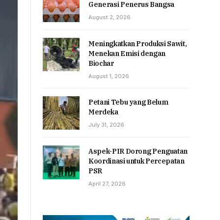
Generasi Penerus Bangsa
August 2, 2026
Meningkatkan Produksi Sawit,
Menekan Emisi dengan
Biochar
August 1, 2026
Petani Tebu yang Belum
Merdeka
July 31, 2026
Aspek-PIR Dorong Penguatan
Koordinasi untuk Percepatan
PSR
April 27, 2026