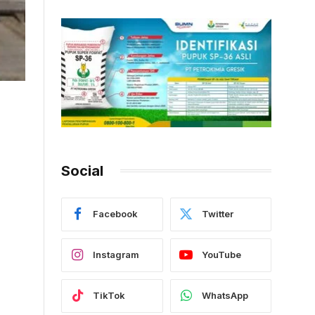
Social
Facebook
Twitter
Instagram
YouTube
TikTok
WhatsApp