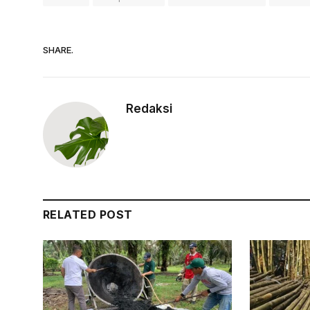
SHARE.
Redaksi
RELATED POST