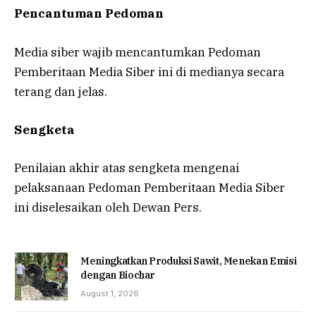
Pencantuman Pedoman
Media siber wajib mencantumkan Pedoman
Pemberitaan Media Siber ini di medianya secara
terang dan jelas.
Sengketa
Penilaian akhir atas sengketa mengenai
pelaksanaan Pedoman Pemberitaan Media Siber
ini diselesaikan oleh Dewan Pers.
Meningkatkan Produksi Sawit, Menekan Emisi
dengan Biochar
August 1, 2026