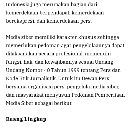
Indonesia juga merupakan bagian dari
kemerdekaan berpendapat, kemerdekaan
berekspresi, dan kemerdekaan pers.
Media siber memiliki karakter khusus sehingga
memerlukan pedoman agar pengelolaannya dapat
dilaksanakan secara profesional, memenuhi
fungsi, hak, dan kewajibannya sesuai Undang-
Undang Nomor 40 Tahun 1999 tentang Pers dan
Kode Etik Jurnalistik. Untuk itu Dewan Pers
bersama organisasi pers, pengelola media siber,
dan masyarakat menyusun Pedoman Pemberitaan
Media Siber sebagai berikut:
Ruang Lingkup