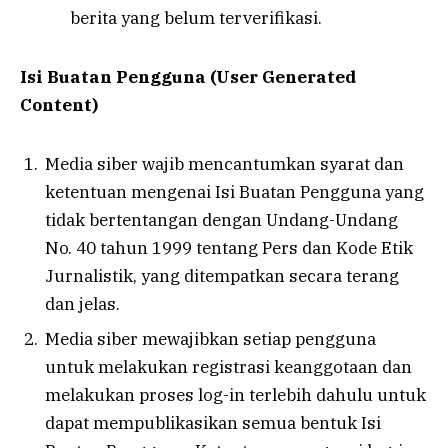
berita yang belum terverifikasi.
Isi Buatan Pengguna (User Generated
Content)
Media siber wajib mencantumkan syarat dan
ketentuan mengenai Isi Buatan Pengguna yang
tidak bertentangan dengan Undang-Undang
No. 40 tahun 1999 tentang Pers dan Kode Etik
Jurnalistik, yang ditempatkan secara terang
dan jelas.
Media siber mewajibkan setiap pengguna
untuk melakukan registrasi keanggotaan dan
melakukan proses log-in terlebih dahulu untuk
dapat mempublikasikan semua bentuk Isi