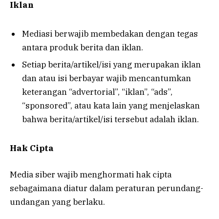
Iklan
Mediasi berwajib membedakan dengan tegas
antara produk berita dan iklan.
Setiap berita/artikel/isi yang merupakan iklan
dan atau isi berbayar wajib mencantumkan
keterangan “advertorial”, “iklan”, “ads”,
“sponsored”, atau kata lain yang menjelaskan
bahwa berita/artikel/isi tersebut adalah iklan.
Hak Cipta
Media siber wajib menghormati hak cipta
sebagaimana diatur dalam peraturan perundang-
undangan yang berlaku.