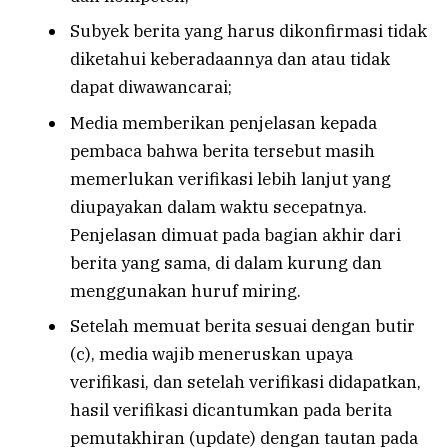
Subyek berita yang harus dikonfirmasi tidak
diketahui keberadaannya dan atau tidak
dapat diwawancarai;
Media memberikan penjelasan kepada
pembaca bahwa berita tersebut masih
memerlukan verifikasi lebih lanjut yang
diupayakan dalam waktu secepatnya.
Penjelasan dimuat pada bagian akhir dari
berita yang sama, di dalam kurung dan
menggunakan huruf miring.
Setelah memuat berita sesuai dengan butir
(c), media wajib meneruskan upaya
verifikasi, dan setelah verifikasi didapatkan,
hasil verifikasi dicantumkan pada berita
pemutakhiran (update) dengan tautan pada