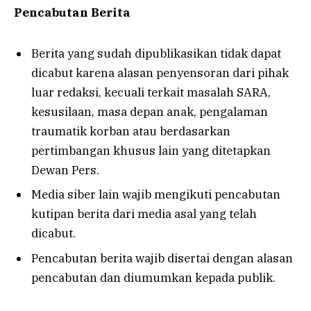
Pencabutan Berita
Berita yang sudah dipublikasikan tidak dapat
dicabut karena alasan penyensoran dari pihak
luar redaksi, kecuali terkait masalah SARA,
kesusilaan, masa depan anak, pengalaman
traumatik korban atau berdasarkan
pertimbangan khusus lain yang ditetapkan
Dewan Pers.
Media siber lain wajib mengikuti pencabutan
kutipan berita dari media asal yang telah
dicabut.
Pencabutan berita wajib disertai dengan alasan
pencabutan dan diumumkan kepada publik.