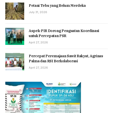
Petani Tebu yang Belum Merdeka
July 31, 2026
Aspek-PIR Dorong Penguatan Koordinasi
untuk Percepatan PSR
April 27, 2026
Percepat Peremajaan Sawit Rakyat, Agrinas
Palma dan RSI Berkolaborasi
April 27, 2026