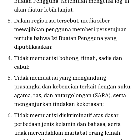
Buatan Pengguna. Ketentuan mengenai log-in
akan diatur lebih lanjut.
Dalam registrasi tersebut, media siber
mewajibkan pengguna memberi persetujuan
tertulis bahwa Isi Buatan Pengguna yang
dipublikasikan:
Tidak memuat isi bohong, fitnah, sadis dan
cabul;
Tidak memuat isi yang mengandung
prasangka dan kebencian terkait dengan suku,
agama, ras, dan antargolongan (SARA), serta
menganjurkan tindakan kekerasan;
Tidak memuat isi diskriminatif atas dasar
perbedaan jenis kelamin dan bahasa, serta
tidak merendahkan martabat orang lemah,