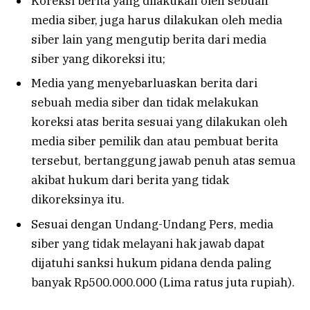
Koreksi berita yang dilakukan oleh sebuah
media siber, juga harus dilakukan oleh media
siber lain yang mengutip berita dari media
siber yang dikoreksi itu;
Media yang menyebarluaskan berita dari
sebuah media siber dan tidak melakukan
koreksi atas berita sesuai yang dilakukan oleh
media siber pemilik dan atau pembuat berita
tersebut, bertanggung jawab penuh atas semua
akibat hukum dari berita yang tidak
dikoreksinya itu.
Sesuai dengan Undang-Undang Pers, media
siber yang tidak melayani hak jawab dapat
dijatuhi sanksi hukum pidana denda paling
banyak Rp500.000.000 (Lima ratus juta rupiah).