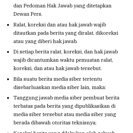
dan Pedoman Hak Jawab yang ditetapkan
Dewan Pers.
Ralat, koreksi dan atau hak jawab wajib
ditautkan pada berita yang diralat, dikoreksi
atau yang diberi hak jawab.
Di setiap berita ralat, koreksi, dan hak jawab
wajib dicantumkan waktu pemuatan ralat,
koreksi, dan atau hak jawab tersebut.
Bila suatu berita media siber tertentu
disebarluaskan media siber lain, maka:
Tanggung jawab media siber pembuat berita
terbatas pada berita yang dipublikasikan di
media siber tersebut atau media siber yang
berada dibawah otoritas teknisnya;