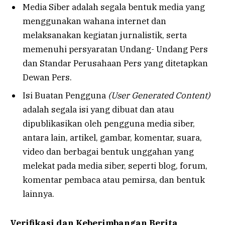
Media Siber adalah segala bentuk media yang
menggunakan wahana internet dan
melaksanakan kegiatan jurnalistik, serta
memenuhi persyaratan Undang- Undang Pers
dan Standar Perusahaan Pers yang ditetapkan
Dewan Pers.
Isi Buatan Pengguna
(User Generated Content)
adalah segala isi yang dibuat dan atau
dipublikasikan oleh pengguna media siber,
antara lain, artikel, gambar, komentar, suara,
video dan berbagai bentuk unggahan yang
melekat pada media siber, seperti blog, forum,
komentar pembaca atau pemirsa, dan bentuk
lainnya.
Verifikasi dan Keberimbangan Berita