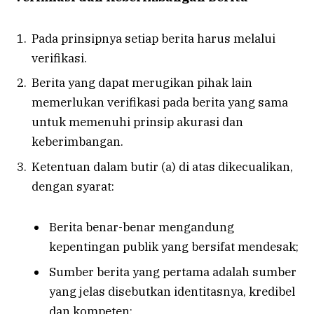
Pada prinsipnya setiap berita harus melalui
verifikasi.
Berita yang dapat merugikan pihak lain
memerlukan verifikasi pada berita yang sama
untuk memenuhi prinsip akurasi dan
keberimbangan.
Ketentuan dalam butir (a) di atas dikecualikan,
dengan syarat:
Berita benar-benar mengandung
kepentingan publik yang bersifat mendesak;
Sumber berita yang pertama adalah sumber
yang jelas disebutkan identitasnya, kredibel
dan kompeten;