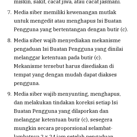
miskin, sakit, cacat jiwa, atau cacat jasmani.
Media siber memiliki kewenangan mutlak
untuk mengedit atau menghapus Isi Buatan
Pengguna yang bertentangan dengan butir (c).
Media siber wajib menyediakan mekanisme
pengaduan Isi Buatan Pengguna yang dinilai
melanggar ketentuan pada butir (c).
Mekanisme tersebut harus disediakan di
tempat yang dengan mudah dapat diakses
pengguna.
Media siber wajib menyunting, menghapus,
dan melakukan tindakan koreksi setiap Isi
Buatan Pengguna yang dilaporkan dan
melanggar ketentuan butir (c), sesegera
mungkin secara proporsional selambat-
lambatnya 2 x 24 jam setelah pengaduan