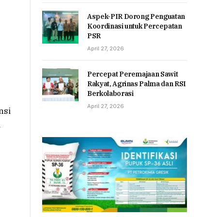
Aspek-PIR Dorong Penguatan
Koordinasi untuk Percepatan
PSR
April 27, 2026
Percepat Peremajaan Sawit
Rakyat, Agrinas Palma dan RSI
Berkolaborasi
April 27, 2026
nsi
a