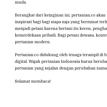
muda.
Berangkat dari keinginan ini, pertanian.co ak
inspirasi bagi bagi siapa saja yang berminat t
menjadi petani karena bertani itu keren, pengh
kemerdekaan pribadi. Bagi petani dewasa, kon
pertanian modern.
Pertanian.co didukung oleh tenaga terampil di 
digital. Wajah pertanian Indonesia harus beruba
pertanian yang sejalan dengan perubahan zama
Selamat membaca!