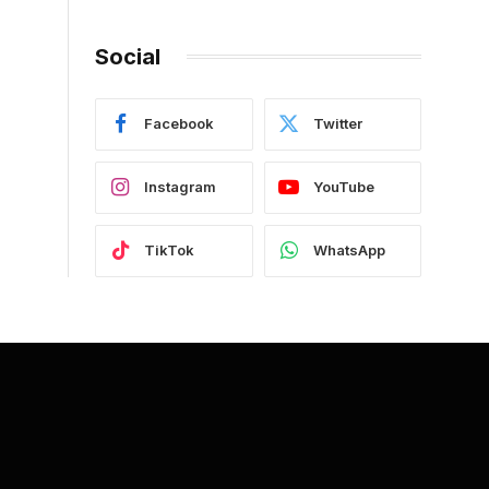
Social
Facebook
Twitter
Instagram
YouTube
TikTok
WhatsApp