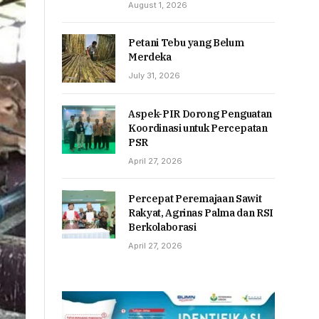
August 1, 2026
Petani Tebu yang Belum
Merdeka
July 31, 2026
Aspek-PIR Dorong Penguatan
Koordinasi untuk Percepatan
PSR
April 27, 2026
Percepat Peremajaan Sawit
Rakyat, Agrinas Palma dan RSI
Berkolaborasi
April 27, 2026