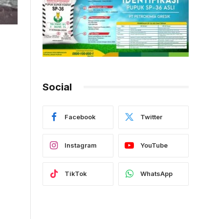
Social
Facebook
Twitter
Instagram
YouTube
TikTok
WhatsApp