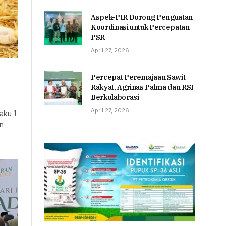
Aspek-PIR Dorong Penguatan
Koordinasi untuk Percepatan
PSR
April 27, 2026
Percepat Peremajaan Sawit
Rakyat, Agrinas Palma dan RSI
Berkolaborasi
April 27, 2026
aku 1
an