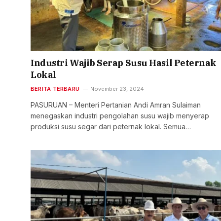
Industri Wajib Serap Susu Hasil Peternak
Lokal
BERITA TERBARU
November 23, 2024
PASURUAN – Menteri Pertanian Andi Amran Sulaiman
menegaskan industri pengolahan susu wajib menyerap
produksi susu segar dari peternak lokal. Semua…