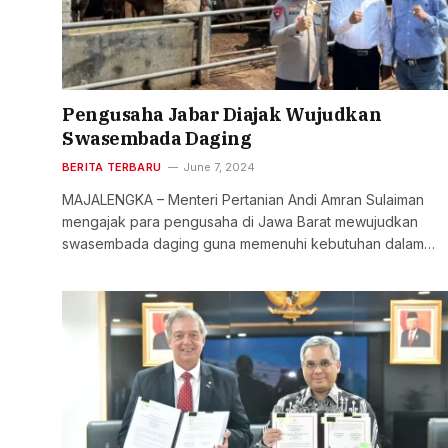
Pengusaha Jabar Diajak Wujudkan
Swasembada Daging
BERITA TERBARU
June 7, 2024
MAJALENGKA – Menteri Pertanian Andi Amran Sulaiman
mengajak para pengusaha di Jawa Barat mewujudkan
swasembada daging guna memenuhi kebutuhan dalam…