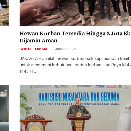
Hewan Kurban Tersedia Hingga 2 Juta Ek
Dijamin Aman
BERITA TERBARU
June 7, 2024
JAKARTA – Jumlah hewan kurban baik sapi maupun kamb
untuk memenuhi kebutuhan ibadah kurban Hari Raya Idul
1445 H…