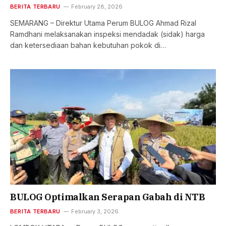
BERITA TERBARU
February 28, 2026
SEMARANG – Direktur Utama Perum BULOG Ahmad Rizal
Ramdhani melaksanakan inspeksi mendadak (sidak) harga
dan ketersediaan bahan kebutuhan pokok di…
BULOG Optimalkan Serapan Gabah di NTB
BERITA TERBARU
February 3, 2026