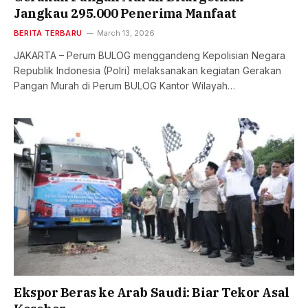
Jangkau 295.000 Penerima Manfaat
BERITA TERBARU
March 13, 2026
JAKARTA – Perum BULOG menggandeng Kepolisian Negara
Republik Indonesia (Polri) melaksanakan kegiatan Gerakan
Pangan Murah di Perum BULOG Kantor Wilayah…
Ekspor Beras ke Arab Saudi: Biar Tekor Asal