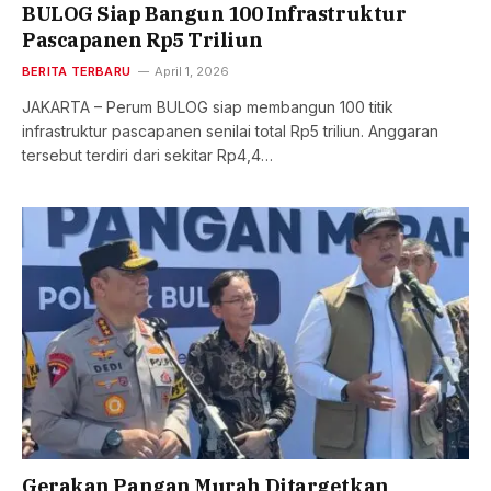
BULOG Siap Bangun 100 Infrastruktur
Pascapanen Rp5 Triliun
BERITA TERBARU
April 1, 2026
JAKARTA – Perum BULOG siap membangun 100 titik
infrastruktur pascapanen senilai total Rp5 triliun. Anggaran
tersebut terdiri dari sekitar Rp4,4…
Gerakan Pangan Murah Ditargetkan