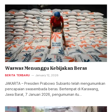
Waswas Menunggu Kebijakan Beras
BERITA TERBARU
January 12, 2026
JAKARTA – Presiden Prabowo Subianto telah mengumumkan
pencapaian swasembada beras. Bertempat di Karawang,
Jawa Barat, 7 Januari 2026, pengumuman itu…