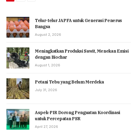
Telur-telur JAPFA untuk Generasi Penerus
Bangsa
August 2, 2026
Meningkatkan Produksi Sawit, Menekan Emisi
dengan Biochar
August 1, 2026
Petani Tebu yang Belum Merdeka
July 31, 2026
Aspek-PIR Dorong Penguatan Koordinasi
untuk Percepatan PSR
April 27, 2026