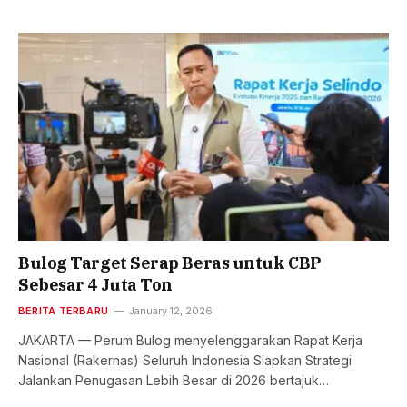
Bulog Target Serap Beras untuk CBP
Sebesar 4 Juta Ton
BERITA TERBARU
January 12, 2026
JAKARTA — Perum Bulog menyelenggarakan Rapat Kerja
Nasional (Rakernas) Seluruh Indonesia Siapkan Strategi
Jalankan Penugasan Lebih Besar di 2026 bertajuk…