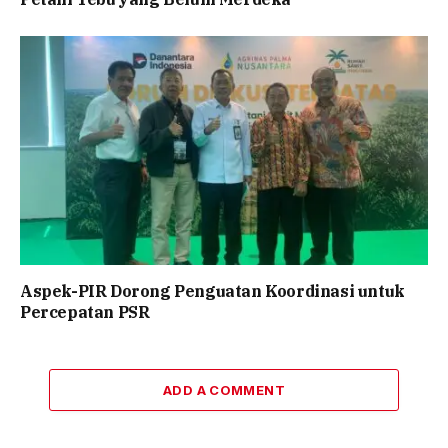
Aspek-PIR Dorong Penguatan Koordinasi untuk
Percepatan PSR
ADD A COMMENT