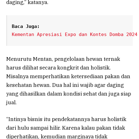
daging,” katanya.
Baca Juga:
Kementan Apresiasi Expo dan Kontes Domba 2024
Menurutu Mentan, pengelolaan hewan ternak
harus dilihat secara kongkrit dan holistik.
Misalnya memperhatikan ketersediaan pakan dan
kesehatan hewan. Dua hal ini wajib agar daging
yang dihasilkan dalam kondisi sehat dan juga siap
jual.
“Intinya bisnis itu pendekatannya harus holistik
dari hulu sampai hilir. Karena kalau pakan tidak
diperhatikan, kemudian marginaya tidak