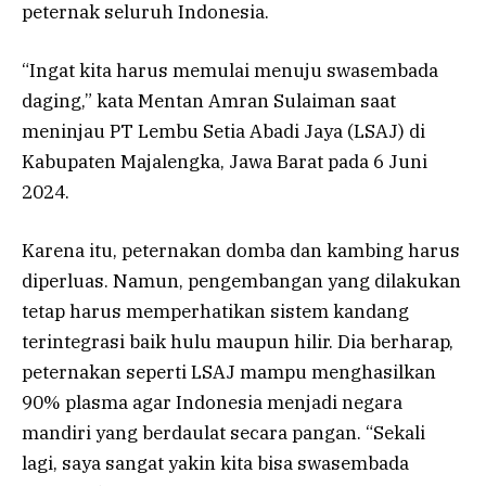
peternak seluruh Indonesia.
“Ingat kita harus memulai menuju swasembada
daging,” kata Mentan Amran Sulaiman saat
meninjau PT Lembu Setia Abadi Jaya (LSAJ) di
Kabupaten Majalengka, Jawa Barat pada 6 Juni
2024.
Karena itu, peternakan domba dan kambing harus
diperluas. Namun, pengembangan yang dilakukan
tetap harus memperhatikan sistem kandang
terintegrasi baik hulu maupun hilir. Dia berharap,
peternakan seperti LSAJ mampu menghasilkan
90% plasma agar Indonesia menjadi negara
mandiri yang berdaulat secara pangan. “Sekali
lagi, saya sangat yakin kita bisa swasembada