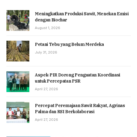
Meningkatkan Produksi Sawit, Menekan Emisi
dengan Biochar
August 1, 2026
Petani Tebu yang Belum Merdeka
July 31, 2026
Aspek-PIR Dorong Penguatan Koordinasi
untuk Percepatan PSR
April 27, 2026
Percepat Peremajaan Sawit Rakyat, Agrinas
Palma dan RSI Berkolaborasi
April 27, 2026