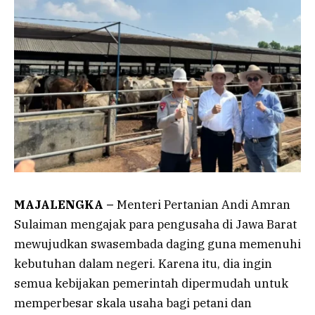
MAJALENGKA –
Menteri Pertanian Andi Amran
Sulaiman mengajak para pengusaha di Jawa Barat
mewujudkan swasembada daging guna memenuhi
kebutuhan dalam negeri. Karena itu, dia ingin
semua kebijakan pemerintah dipermudah untuk
memperbesar skala usaha bagi petani dan