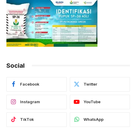
Social
Facebook
Twitter
Instagram
YouTube
TikTok
WhatsApp