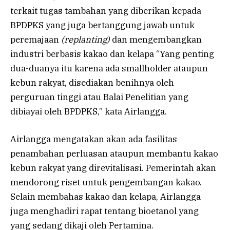
terkait tugas tambahan yang diberikan kepada
BPDPKS yang juga bertanggung jawab untuk
peremajaan
(replanting)
dan mengembangkan
industri berbasis kakao dan kelapa “Yang penting
dua-duanya itu karena ada smallholder ataupun
kebun rakyat, disediakan benihnya oleh
perguruan tinggi atau Balai Penelitian yang
dibiayai oleh BPDPKS,” kata Airlangga.
Airlangga mengatakan akan ada fasilitas
penambahan perluasan ataupun membantu kakao
kebun rakyat yang direvitalisasi. Pemerintah akan
mendorong riset untuk pengembangan kakao.
Selain membahas kakao dan kelapa, Airlangga
juga menghadiri rapat tentang bioetanol yang
yang sedang dikaji oleh Pertamina.