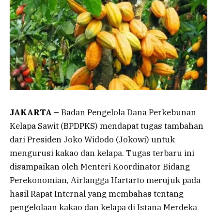
JAKARTA –
Badan Pengelola Dana Perkebunan
Kelapa Sawit (BPDPKS) mendapat tugas tambahan
dari Presiden Joko Widodo (Jokowi) untuk
mengurusi kakao dan kelapa. Tugas terbaru ini
disampaikan oleh Menteri Koordinator Bidang
Perekonomian, Airlangga Hartarto merujuk pada
hasil Rapat Internal yang membahas tentang
pengelolaan kakao dan kelapa di Istana Merdeka