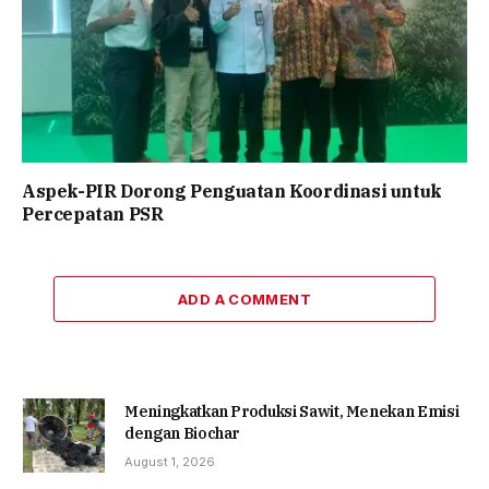
Aspek-PIR Dorong Penguatan Koordinasi untuk
Percepatan PSR
ADD A COMMENT
Meningkatkan Produksi Sawit, Menekan Emisi
dengan Biochar
August 1, 2026