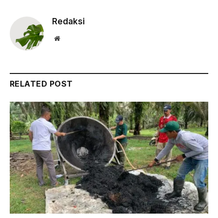
Link
Redaksi
Website
RELATED POST