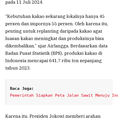
pada 11 Juli 2024.
“Kebutuhan kakao sekarang lokalnya hanya 45
persen dan impornya 55 persen. Oleh karena itu,
penting untuk replanting daripada kakao agar
luasan kakao meningkat dan produksinya bisa
dikembalikan,” ujar Airlangga. Berdasarkan data
Badan Pusat Statistik (BPS), produksi kakao di
Indonesia mencapai 641,7 ribu ton sepanjang
tahun 2023.
Baca Juga:
Pemerintah Siapkan Peta Jalan Sawit Menuju In
Karena itu, Presiden Jokowi memberi arahan