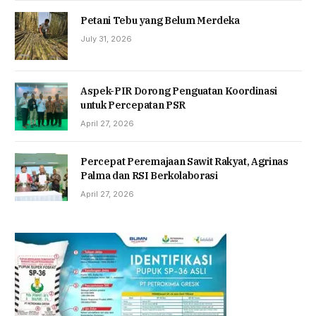
Petani Tebu yang Belum Merdeka
July 31, 2026
Aspek-PIR Dorong Penguatan Koordinasi
untuk Percepatan PSR
April 27, 2026
Percepat Peremajaan Sawit Rakyat, Agrinas
Palma dan RSI Berkolaborasi
April 27, 2026