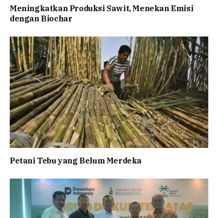
Meningkatkan Produksi Sawit, Menekan Emisi
dengan Biochar
Petani Tebu yang Belum Merdeka