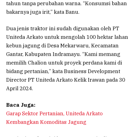
tahun tanpa perubahan warna. “Konsumsi bahan
bakarnya juga irit,” kata Banu.
Dua jenis traktor ini sudah digunakan oleh PT
Uniteda Arkato untuk mengolah 100 hektar lahan
kebun jagung di Desa Mekarwaru, Kecamatan
Gantar, Kabupaten Indramayu. “Kami memang
memilih Chalion untuk proyek perdana kami di
bidang pertanian,” kata Business Development
Director PT Uniteda Arkato Kelik Irawan pada 30
April 2024.
Baca Juga:
Garap Sektor Pertanian, Uniteda Arkato
Kembangkan Komoditas Jagung