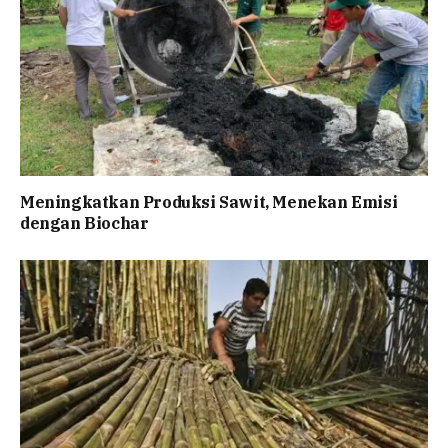
Meningkatkan Produksi Sawit, Menekan Emisi
dengan Biochar