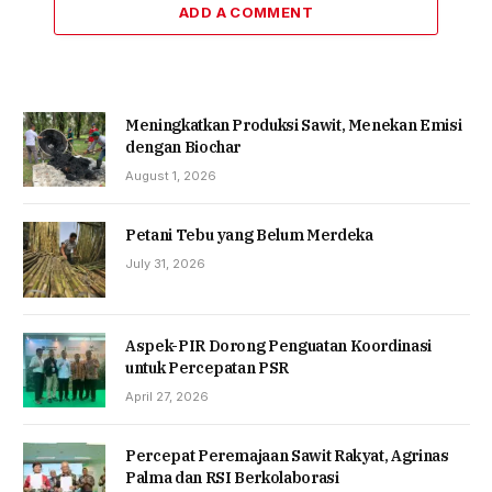
ADD A COMMENT
Meningkatkan Produksi Sawit, Menekan Emisi
dengan Biochar
August 1, 2026
Petani Tebu yang Belum Merdeka
July 31, 2026
Aspek-PIR Dorong Penguatan Koordinasi
untuk Percepatan PSR
April 27, 2026
Percepat Peremajaan Sawit Rakyat, Agrinas
Palma dan RSI Berkolaborasi