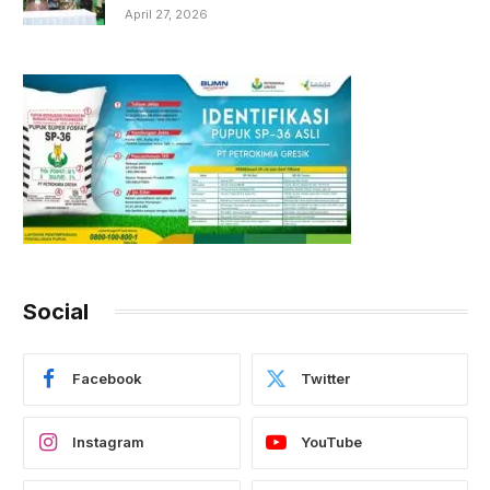
April 27, 2026
Social
Facebook
Twitter
Instagram
YouTube