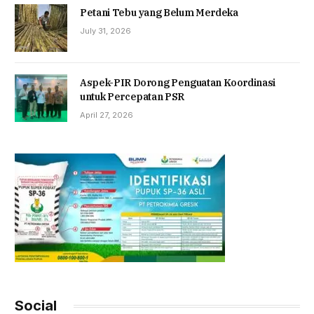
Petani Tebu yang Belum Merdeka
July 31, 2026
Aspek-PIR Dorong Penguatan Koordinasi
untuk Percepatan PSR
April 27, 2026
Social