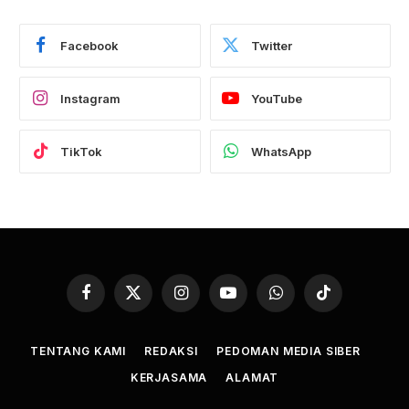
Facebook
Twitter
Instagram
YouTube
TikTok
WhatsApp
Facebook
X
Instagram
YouTube
WhatsApp
TikTok
(Twitter)
TENTANG KAMI
REDAKSI
PEDOMAN MEDIA SIBER
KERJASAMA
ALAMAT