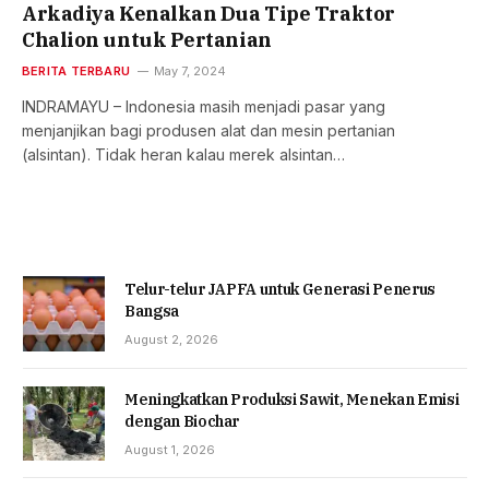
Arkadiya Kenalkan Dua Tipe Traktor
Chalion untuk Pertanian
BERITA TERBARU
May 7, 2024
INDRAMAYU – Indonesia masih menjadi pasar yang
menjanjikan bagi produsen alat dan mesin pertanian
(alsintan). Tidak heran kalau merek alsintan…
Telur-telur JAPFA untuk Generasi Penerus
Bangsa
August 2, 2026
Meningkatkan Produksi Sawit, Menekan Emisi
dengan Biochar
August 1, 2026