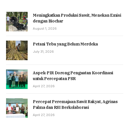
Meningkatkan Produksi Sawit, Menekan Emisi
dengan Biochar
August 1, 2026
Petani Tebu yang Belum Merdeka
July 31, 2026
Aspek-PIR Dorong Penguatan Koordinasi
untuk Percepatan PSR
April 27, 2026
Percepat Peremajaan Sawit Rakyat, Agrinas
Palma dan RSI Berkolaborasi
April 27, 2026