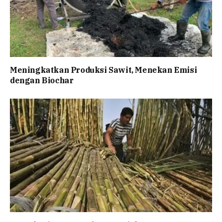
Meningkatkan Produksi Sawit, Menekan Emisi
dengan Biochar