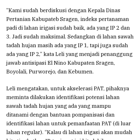
”Kami sudah berdiskusi dengan Kepala Dinas
Pertanian Kabupateb Sragen, indeks pertanaman
padi di lahan irigasi sudah baik, ada yang IP 2 dan
3. Jadi sudah maksimal. Sedangkan di lahan sawah
tadah hujan masih ada yang IP 1, tapi juga sudah
ada yang IP 2,” kata Leli yang menjadi penanggung
jawab antisipasi El Nino Kabupaten Sragen,
Boyolali, Purworejo, dan Kebumen.
Leli mengatakan, untuk akselerasi PAT, pihaknya
meminta dilakukan identifikasi potensi lahan
sawah tadah hujan yang ada yang mampu
ditanami dengan bantuan pompanisasi dan
identifikasi lahan untuk pemanfaatan PAT (di luar
lahan regular). “Kalau di lahan irigasi akan mudah