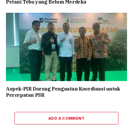
Petani Tebu yang Belum Merdeka
Aspek-PIR Dorong Penguatan Koordinasi untuk
Percepatan PSR
ADD A COMMENT