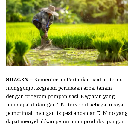
SRAGEN –
Kementerian Pertanian saat ini terus
menggenjot kegiatan perluasan areal tanam
dengan program pompanisasi. Kegiatan yang
mendapat dukungan TNI tersebut sebagai upaya
pemerintah mengantisipasi ancaman El Nino yang
dapat menyebabkan penurunan produksi pangan.