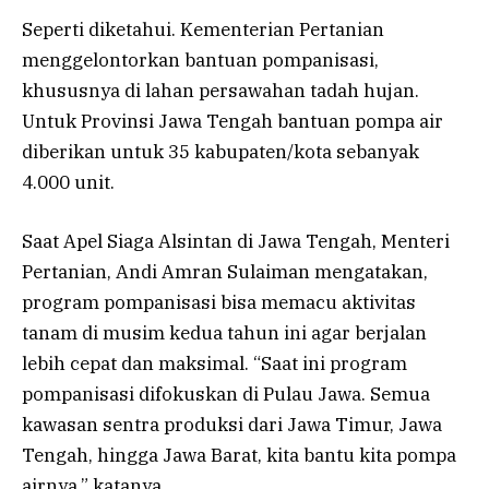
Seperti diketahui. Kementerian Pertanian
menggelontorkan bantuan pompanisasi,
khususnya di lahan persawahan tadah hujan.
Untuk Provinsi Jawa Tengah bantuan pompa air
diberikan untuk 35 kabupaten/kota sebanyak
4.000 unit.
Saat Apel Siaga Alsintan di Jawa Tengah, Menteri
Pertanian, Andi Amran Sulaiman mengatakan,
program pompanisasi bisa memacu aktivitas
tanam di musim kedua tahun ini agar berjalan
lebih cepat dan maksimal. “Saat ini program
pompanisasi difokuskan di Pulau Jawa. Semua
kawasan sentra produksi dari Jawa Timur, Jawa
Tengah, hingga Jawa Barat, kita bantu kita pompa
airnya,” katanya.