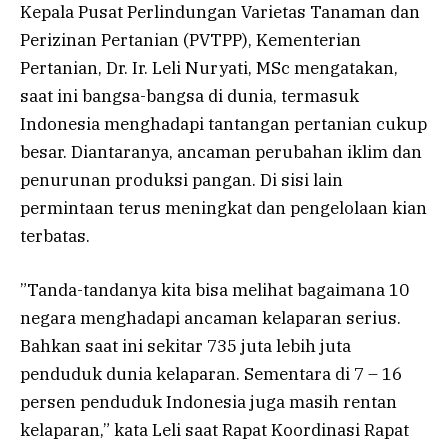
Kepala Pusat Perlindungan Varietas Tanaman dan
Perizinan Pertanian (PVTPP), Kementerian
Pertanian, Dr. Ir. Leli Nuryati, MSc mengatakan,
saat ini bangsa-bangsa di dunia, termasuk
Indonesia menghadapi tantangan pertanian cukup
besar. Diantaranya, ancaman perubahan iklim dan
penurunan produksi pangan. Di sisi lain
permintaan terus meningkat dan pengelolaan kian
terbatas.
”Tanda-tandanya kita bisa melihat bagaimana 10
negara menghadapi ancaman kelaparan serius.
Bahkan saat ini sekitar 735 juta lebih juta
penduduk dunia kelaparan. Sementara di 7 – 16
persen penduduk Indonesia juga masih rentan
kelaparan,” kata Leli saat Rapat Koordinasi Rapat