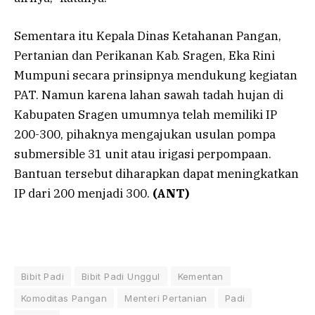
Sementara itu Kepala Dinas Ketahanan Pangan,
Pertanian dan Perikanan Kab. Sragen, Eka Rini
Mumpuni secara prinsipnya mendukung kegiatan
PAT. Namun karena lahan sawah tadah hujan di
Kabupaten Sragen umumnya telah memiliki IP
200-300, pihaknya mengajukan usulan pompa
submersible 31 unit atau irigasi perpompaan.
Bantuan tersebut diharapkan dapat meningkatkan
IP dari 200 menjadi 300.
(ANT)
Bibit Padi
Bibit Padi Unggul
Kementan
Komoditas Pangan
Menteri Pertanian
Padi