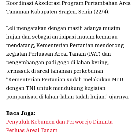
Koordinasi Akselerasi Program Pertambahan Area
Tanaman Kabupaten Sragen, Senin (22/4).
Leli mengatakan dengan masih adanya musim
hujan dan sebagai antisipasi musim kemarau
mendatang, Kementerian Pertanian mendorong
kegiatan Perluasan Areal Tanam (PAT) dan
pengembangan padi gogo di lahan kering,
termasuk di areal tanaman perkebunan.
“Kementerian Pertanian sudah melakukan MoU
dengan TNI untuk mendukung kegiatan
pompanisasi di lahan-lahan tadah hujan,” ujarnya.
Baca Juga:
Penyuluh Kebumen dan Perworejo Diminta
Perluas Areal Tanam