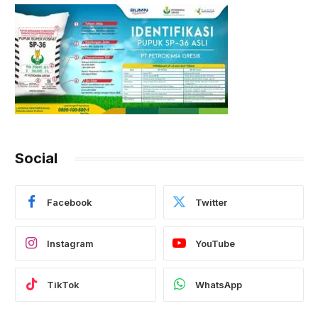
Social
Facebook
Twitter
Instagram
YouTube
TikTok
WhatsApp