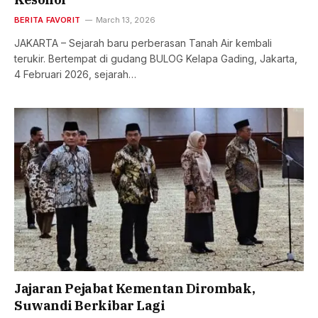
BERITA FAVORIT
March 13, 2026
JAKARTA – Sejarah baru perberasan Tanah Air kembali
terukir. Bertempat di gudang BULOG Kelapa Gading, Jakarta,
4 Februari 2026, sejarah…
Jajaran Pejabat Kementan Dirombak,
Suwandi Berkibar Lagi