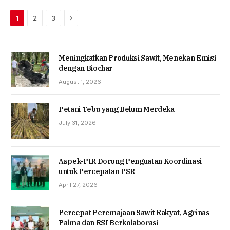
Next
1
2
3
Meningkatkan Produksi Sawit, Menekan Emisi
dengan Biochar
August 1, 2026
Petani Tebu yang Belum Merdeka
July 31, 2026
Aspek-PIR Dorong Penguatan Koordinasi
untuk Percepatan PSR
April 27, 2026
Percepat Peremajaan Sawit Rakyat, Agrinas
Palma dan RSI Berkolaborasi