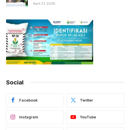
April 27, 2026
Social
Facebook
Twitter
Instagram
YouTube