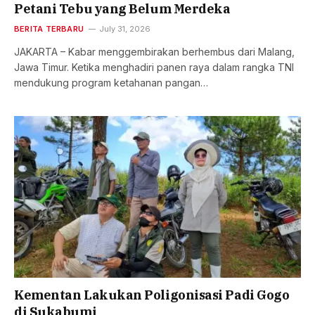
Petani Tebu yang Belum Merdeka
BERITA TERBARU
July 31, 2026
JAKARTA – Kabar menggembirakan berhembus dari Malang,
Jawa Timur. Ketika menghadiri panen raya dalam rangka TNI
mendukung program ketahanan pangan…
Kementan Lakukan Poligonisasi Padi Gogo
di Sukabumi