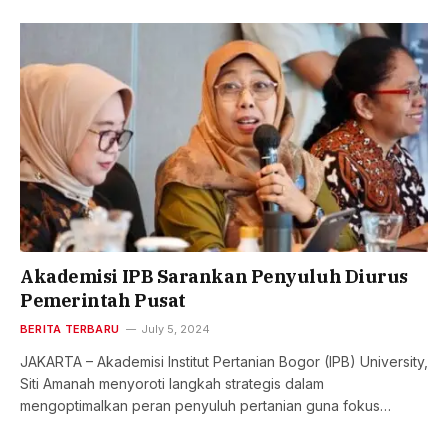
Akademisi IPB Sarankan Penyuluh Diurus
Pemerintah Pusat
BERITA TERBARU
July 5, 2024
JAKARTA – Akademisi Institut Pertanian Bogor (IPB) University,
Siti Amanah menyoroti langkah strategis dalam
mengoptimalkan peran penyuluh pertanian guna fokus…