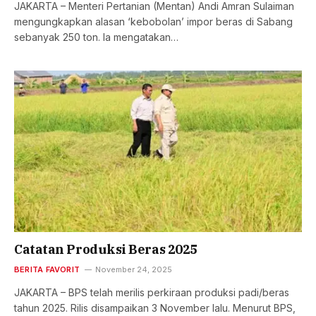
JAKARTA – Menteri Pertanian (Mentan) Andi Amran Sulaiman
mengungkapkan alasan ‘kebobolan’ impor beras di Sabang
sebanyak 250 ton. Ia mengatakan…
Catatan Produksi Beras 2025
BERITA FAVORIT
November 24, 2025
JAKARTA – BPS telah merilis perkiraan produksi padi/beras
tahun 2025. Rilis disampaikan 3 November lalu. Menurut BPS,