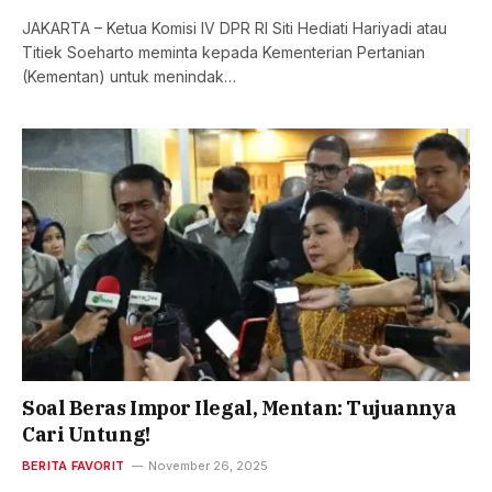
JAKARTA – Ketua Komisi IV DPR RI Siti Hediati Hariyadi atau
Titiek Soeharto meminta kepada Kementerian Pertanian
(Kementan) untuk menindak…
Soal Beras Impor Ilegal, Mentan: Tujuannya
Cari Untung!
BERITA FAVORIT
November 26, 2025