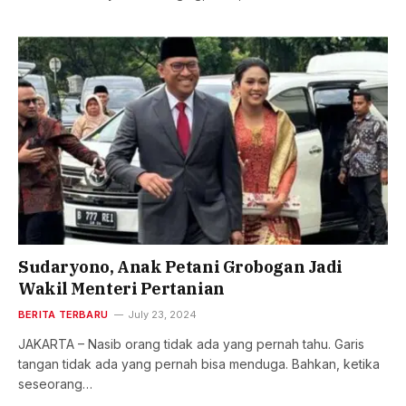
Sudaryono, Anak Petani Grobogan Jadi
Wakil Menteri Pertanian
BERITA TERBARU
July 23, 2024
JAKARTA – Nasib orang tidak ada yang pernah tahu. Garis
tangan tidak ada yang pernah bisa menduga. Bahkan, ketika
seseorang…