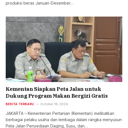
produksi beras Januari-Desember…
Kementan Siapkan Peta Jalan untuk
Dukung Program Makan Bergizi Gratis
BERITA TERBARU
October 16, 2024
JAKARTA – Kementerian Pertanian (Kementan) melibatkan
berbagai pelaku usaha dan lembaga dalam rangka menyusun
Peta Jalan Penyediaan Daging, Susu, dan…