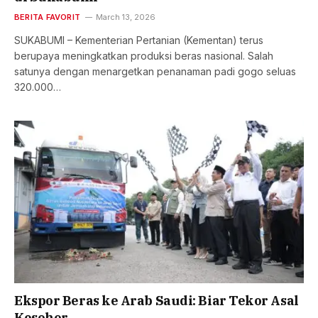
BERITA FAVORIT
March 13, 2026
SUKABUMI – Kementerian Pertanian (Kementan) terus
berupaya meningkatkan produksi beras nasional. Salah
satunya dengan menargetkan penanaman padi gogo seluas
320.000…
Ekspor Beras ke Arab Saudi: Biar Tekor Asal
Kesohor