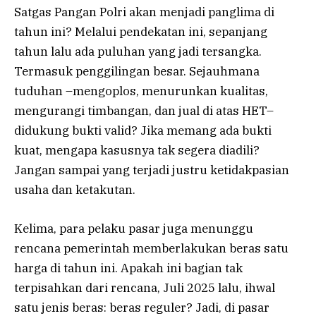
Satgas Pangan Polri akan menjadi panglima di
tahun ini? Melalui pendekatan ini, sepanjang
tahun lalu ada puluhan yang jadi tersangka.
Termasuk penggilingan besar. Sejauhmana
tuduhan –mengoplos, menurunkan kualitas,
mengurangi timbangan, dan jual di atas HET–
didukung bukti valid? Jika memang ada bukti
kuat, mengapa kasusnya tak segera diadili?
Jangan sampai yang terjadi justru ketidakpasian
usaha dan ketakutan.
Kelima, para pelaku pasar juga menunggu
rencana pemerintah memberlakukan beras satu
harga di tahun ini. Apakah ini bagian tak
terpisahkan dari rencana, Juli 2025 lalu, ihwal
satu jenis beras: beras reguler? Jadi, di pasar