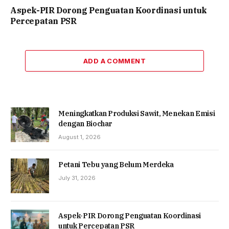
Aspek-PIR Dorong Penguatan Koordinasi untuk
Percepatan PSR
ADD A COMMENT
Meningkatkan Produksi Sawit, Menekan Emisi
dengan Biochar
August 1, 2026
Petani Tebu yang Belum Merdeka
July 31, 2026
Aspek-PIR Dorong Penguatan Koordinasi
untuk Percepatan PSR