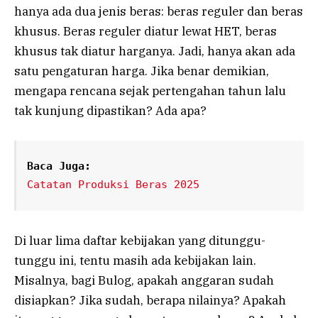
hanya ada dua jenis beras: beras reguler dan beras
khusus. Beras reguler diatur lewat HET, beras
khusus tak diatur harganya. Jadi, hanya akan ada
satu pengaturan harga. Jika benar demikian,
mengapa rencana sejak pertengahan tahun lalu
tak kunjung dipastikan? Ada apa?
Baca Juga:
Catatan Produksi Beras 2025
Di luar lima daftar kebijakan yang ditunggu-
tunggu ini, tentu masih ada kebijakan lain.
Misalnya, bagi Bulog, apakah anggaran sudah
disiapkan? Jika sudah, berapa nilainya? Apakah