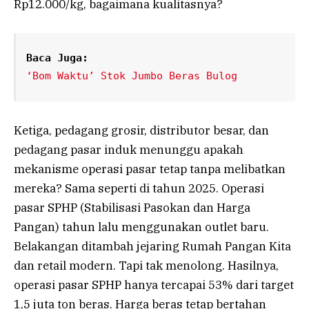
Rp12.000/kg, bagaimana kualitasnya?
Baca Juga:
‘Bom Waktu’ Stok Jumbo Beras Bulog
Ketiga, pedagang grosir, distributor besar, dan
pedagang pasar induk menunggu apakah
mekanisme operasi pasar tetap tanpa melibatkan
mereka? Sama seperti di tahun 2025. Operasi
pasar SPHP (Stabilisasi Pasokan dan Harga
Pangan) tahun lalu menggunakan outlet baru.
Belakangan ditambah jejaring Rumah Pangan Kita
dan retail modern. Tapi tak menolong. Hasilnya,
operasi pasar SPHP hanya tercapai 53% dari target
1,5 juta ton beras. Harga beras tetap bertahan