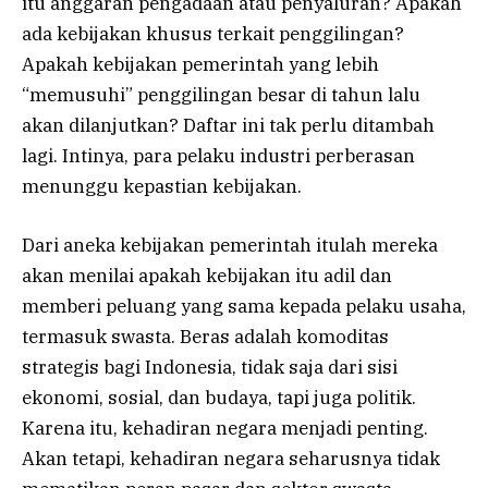
itu anggaran pengadaan atau penyaluran? Apakah
ada kebijakan khusus terkait penggilingan?
Apakah kebijakan pemerintah yang lebih
“memusuhi” penggilingan besar di tahun lalu
akan dilanjutkan? Daftar ini tak perlu ditambah
lagi. Intinya, para pelaku industri perberasan
menunggu kepastian kebijakan.
Dari aneka kebijakan pemerintah itulah mereka
akan menilai apakah kebijakan itu adil dan
memberi peluang yang sama kepada pelaku usaha,
termasuk swasta. Beras adalah komoditas
strategis bagi Indonesia, tidak saja dari sisi
ekonomi, sosial, dan budaya, tapi juga politik.
Karena itu, kehadiran negara menjadi penting.
Akan tetapi, kehadiran negara seharusnya tidak