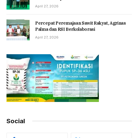
April 27, 2026
Percepat Peremajaan Sawit Rakyat, Agrinas
Palma dan RSI Berkolaborasi
April 27, 2026
Social