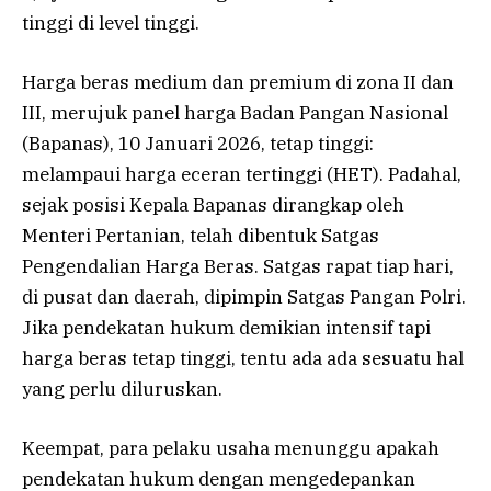
tinggi di level tinggi.
Harga beras medium dan premium di zona II dan
III, merujuk panel harga Badan Pangan Nasional
(Bapanas), 10 Januari 2026, tetap tinggi:
melampaui harga eceran tertinggi (HET). Padahal,
sejak posisi Kepala Bapanas dirangkap oleh
Menteri Pertanian, telah dibentuk Satgas
Pengendalian Harga Beras. Satgas rapat tiap hari,
di pusat dan daerah, dipimpin Satgas Pangan Polri.
Jika pendekatan hukum demikian intensif tapi
harga beras tetap tinggi, tentu ada ada sesuatu hal
yang perlu diluruskan.
Keempat, para pelaku usaha menunggu apakah
pendekatan hukum dengan mengedepankan