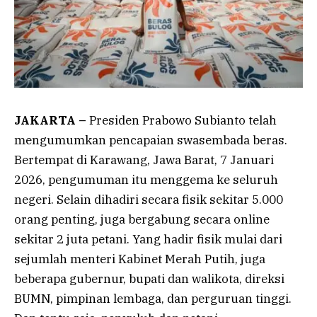
JAKARTA –
Presiden Prabowo Subianto telah
mengumumkan pencapaian swasembada beras.
Bertempat di Karawang, Jawa Barat, 7 Januari
2026, pengumuman itu menggema ke seluruh
negeri. Selain dihadiri secara fisik sekitar 5.000
orang penting, juga bergabung secara online
sekitar 2 juta petani. Yang hadir fisik mulai dari
sejumlah menteri Kabinet Merah Putih, juga
beberapa gubernur, bupati dan walikota, direksi
BUMN, pimpinan lembaga, dan perguruan tinggi.