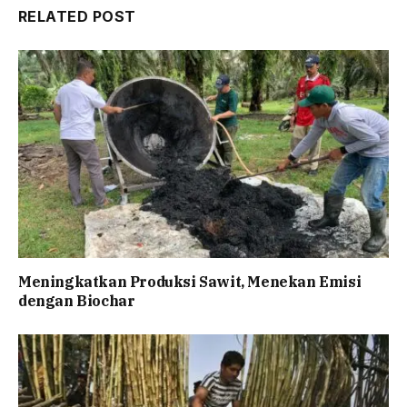
RELATED POST
Meningkatkan Produksi Sawit, Menekan Emisi
dengan Biochar