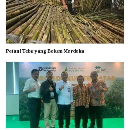
Petani Tebu yang Belum Merdeka