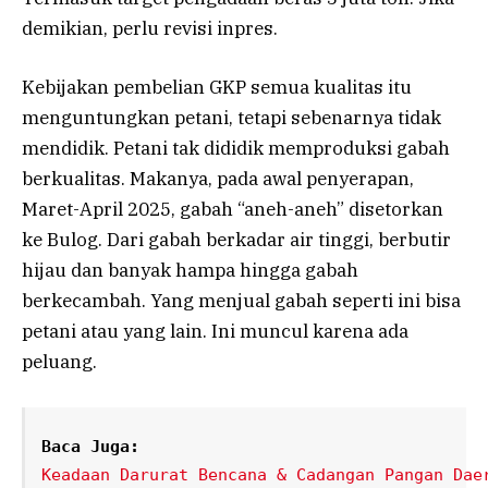
demikian, perlu revisi inpres.
Kebijakan pembelian GKP semua kualitas itu
menguntungkan petani, tetapi sebenarnya tidak
mendidik. Petani tak dididik memproduksi gabah
berkualitas. Makanya, pada awal penyerapan,
Maret-April 2025, gabah “aneh-aneh” disetorkan
ke Bulog. Dari gabah berkadar air tinggi, berbutir
hijau dan banyak hampa hingga gabah
berkecambah. Yang menjual gabah seperti ini bisa
petani atau yang lain. Ini muncul karena ada
peluang.
Baca Juga:
Keadaan Darurat Bencana & Cadangan Pangan Dae