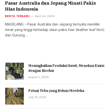
Pasar Australia dan Jepang Minati Pakis
Hias Indonesia
BERITA TERBARU
April 24, 2024
MAGELANG – Pasar Australia dan Jepang ternyata memiliki
minat yang tinggi terhadap daun pakis hias (leather leaf fern)
dari Gunung…
Meningkatkan Produksi Sawit, Menekan Emisi
dengan Biochar
August 1, 2026
Petani Tebu yang Belum Merdeka
July 31, 2026