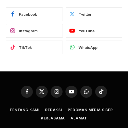
Facebook
Twitter
Instagram
YouTube
TikTok
WhatsApp
Facebook
X
Instagram
YouTube
WhatsApp
TikTok
(Twitter)
TENTANG KAMI
REDAKSI
PEDOMAN MEDIA SIBER
KERJASAMA
ALAMAT