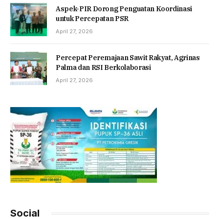
Aspek-PIR Dorong Penguatan Koordinasi
untuk Percepatan PSR
April 27, 2026
Percepat Peremajaan Sawit Rakyat, Agrinas
Palma dan RSI Berkolaborasi
April 27, 2026
Social