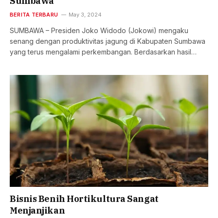
Sumbawa
BERITA TERBARU
May 3, 2024
SUMBAWA – Presiden Joko Widodo (Jokowi) mengaku
senang dengan produktivitas jagung di Kabupaten Sumbawa
yang terus mengalami perkembangan. Berdasarkan hasil…
Bisnis Benih Hortikultura Sangat
Menjanjikan