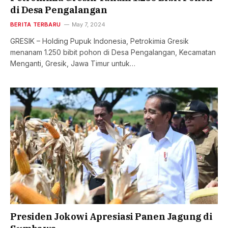
di Desa Pengalangan
BERITA TERBARU
May 7, 2024
GRESIK – Holding Pupuk Indonesia, Petrokimia Gresik
menanam 1.250 bibit pohon di Desa Pengalangan, Kecamatan
Menganti, Gresik, Jawa Timur untuk…
Presiden Jokowi Apresiasi Panen Jagung di