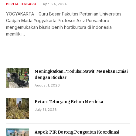
BERITA TERBARU
April 24, 2024
YOGYAKARTA – Guru Besar Fakultas Pertanian Universitas
Gadjah Mada Yogyakarta Profesor Aziz Purwantoro
mengemukakan bisnis benih hortikultura di Indonesia
memiliki…
Meningkatkan Produksi Sawit, Menekan Emisi
dengan Biochar
August 1, 2026
Petani Tebu yang Belum Merdeka
July 31, 2026
Aspek-PIR Dorong Penguatan Koordinasi