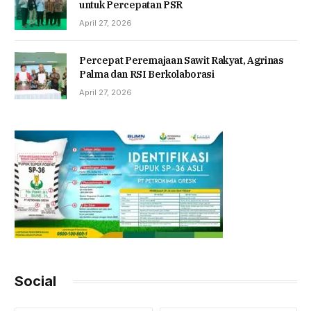
untuk Percepatan PSR
April 27, 2026
Percepat Peremajaan Sawit Rakyat, Agrinas
Palma dan RSI Berkolaborasi
April 27, 2026
Social