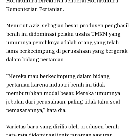
Hortikultura Direktorat Jenderal Hortikultura
Kementerian Pertanian.
Menurut Aziz, sebagian besar produsen penghasil
benih ini didominasi pelaku usaha UMKM yang
umumnya pemiliknya adalah orang yang telah
lama berkecimpung di perusahaan yang bergerak
dalam bidang pertanian.
“Mereka mau berkecimpung dalam bidang
pertanian karena industri benih ini tidak
membutuhkan modal besar. Mereka umumnya
jebolan dari perusahaan, paling tidak tahu soal
pemasarannya,” kata dia.
Varietas baru yang dirilis oleh produsen benih
rata-rata didominasi jenis tanaman sayuran,