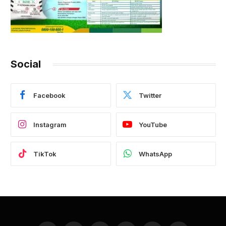
Social
Facebook
Twitter
Instagram
YouTube
TikTok
WhatsApp