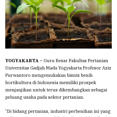
YOGYAKARTA –
Guru Besar Fakultas Pertanian
Universitas Gadjah Mada Yogyakarta Profesor Aziz
Purwantoro mengemukakan bisnis benih
hortikultura di Indonesia memiliki prospek
menjanjikan untuk terus dikembangkan sebagai
peluang usaha pada sektor pertanian.
“Di bidang pertanian, industri perbenihan ini yang