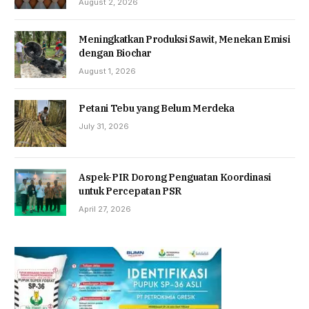
August 2, 2026
Meningkatkan Produksi Sawit, Menekan Emisi
dengan Biochar
August 1, 2026
Petani Tebu yang Belum Merdeka
July 31, 2026
Aspek-PIR Dorong Penguatan Koordinasi
untuk Percepatan PSR
April 27, 2026