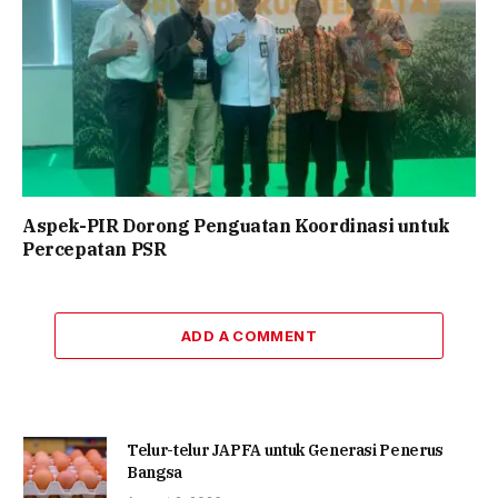
Aspek-PIR Dorong Penguatan Koordinasi untuk
Percepatan PSR
ADD A COMMENT
Telur-telur JAPFA untuk Generasi Penerus
Bangsa