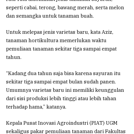
seperti cabai, terong, bawang merah, serta melon
dan semangka untuk tanaman buah.
Untuk melepas jenis varietas baru, kata Aziz,
tanaman hortikultura memerlukan waktu
pemuliaan tanaman sekitar tiga sampai empat
tahun.
“Kadang dua tahun saja bisa karena sayuran itu
sekitar tiga sampai empat bulan sudah panen.
Umumnya varietas baru ini memiliki keunggulan
dari sisi produksi lebih tinggi atau lebih tahan
terhadap hama,” katanya.
Kepala Pusat Inovasi Agroindustri (PIAT) UGM
sekaligus pakar pemuliaan tanaman dari Fakultas