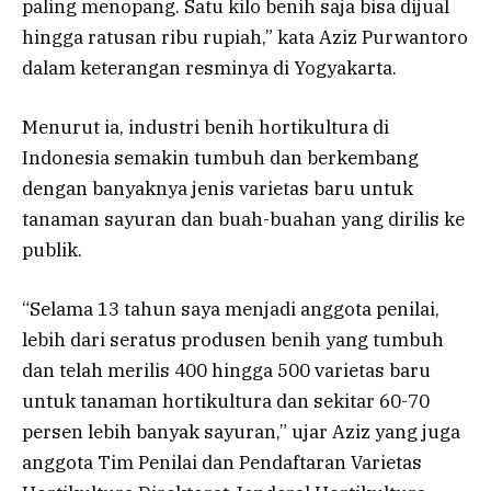
paling menopang. Satu kilo benih saja bisa dijual
hingga ratusan ribu rupiah,” kata Aziz Purwantoro
dalam keterangan resminya di Yogyakarta.
Menurut ia, industri benih hortikultura di
Indonesia semakin tumbuh dan berkembang
dengan banyaknya jenis varietas baru untuk
tanaman sayuran dan buah-buahan yang dirilis ke
publik.
“Selama 13 tahun saya menjadi anggota penilai,
lebih dari seratus produsen benih yang tumbuh
dan telah merilis 400 hingga 500 varietas baru
untuk tanaman hortikultura dan sekitar 60-70
persen lebih banyak sayuran,” ujar Aziz yang juga
anggota Tim Penilai dan Pendaftaran Varietas