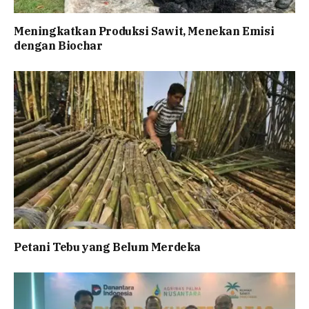
Meningkatkan Produksi Sawit, Menekan Emisi
dengan Biochar
Petani Tebu yang Belum Merdeka