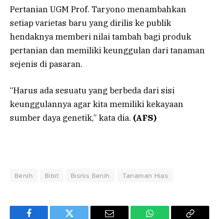
Pertanian UGM Prof. Taryono menambahkan
setiap varietas baru yang dirilis ke publik
hendaknya memberi nilai tambah bagi produk
pertanian dan memiliki keunggulan dari tanaman
sejenis di pasaran.
“Harus ada sesuatu yang berbeda dari sisi
keunggulannya agar kita memiliki kekayaan
sumber daya genetik,” kata dia.
(AFS)
Benih
Bibit
Bisnis Benih
Tanaman Hias