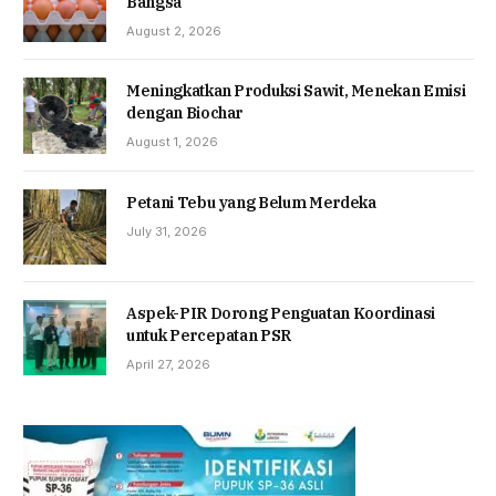
Bangsa
August 2, 2026
Meningkatkan Produksi Sawit, Menekan Emisi
dengan Biochar
August 1, 2026
Petani Tebu yang Belum Merdeka
July 31, 2026
Aspek-PIR Dorong Penguatan Koordinasi
untuk Percepatan PSR
April 27, 2026