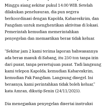
Minggu siang sekitar pukul 14.00 WIB. Setelah
dilakukan penelusuran, dia pun segera
berkoordinasi dengan Kapolda, Kabareskrim, dan
Pangdam untuk menghentikan aktivitas di lokasi.
Pemerintah kemudian memerintahkan
penyegelan dan memastikan beras tidak keluar.
“Sekitar jam 2 kami terima laporan bahwasannya
ada beras masuk di Sabang, itu 250 ton tanpa izin
dari pusat, tanpa persetujuan pusat. Tadi langsung
kami telepon Kapolda, kemudian Kabareskrim,
kemudian Pak Pangdam. Langsung disegel. Ini
berasnya, kami perintahkan tidak boleh keluar,”
kata Amran, dikutip Senin (24/11/2025).
Dia menegaskan penyegelan disertai instruksi