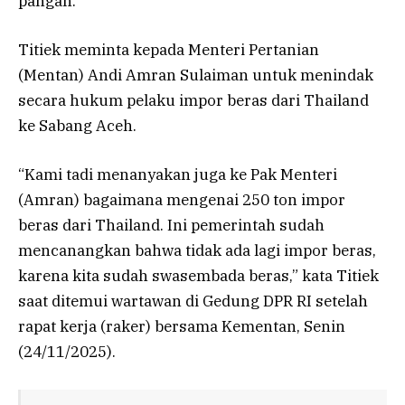
pangan.
Titiek meminta kepada Menteri Pertanian
(Mentan) Andi Amran Sulaiman untuk menindak
secara hukum pelaku impor beras dari Thailand
ke Sabang Aceh.
“Kami tadi menanyakan juga ke Pak Menteri
(Amran) bagaimana mengenai 250 ton impor
beras dari Thailand. Ini pemerintah sudah
mencanangkan bahwa tidak ada lagi impor beras,
karena kita sudah swasembada beras,” kata Titiek
saat ditemui wartawan di Gedung DPR RI setelah
rapat kerja (raker) bersama Kementan, Senin
(24/11/2025).