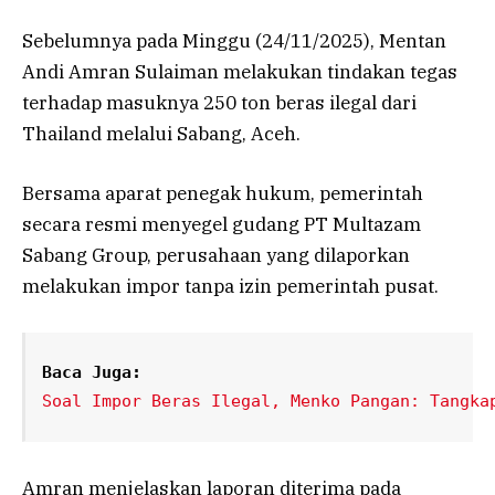
Sebelumnya pada Minggu (24/11/2025), Mentan
Andi Amran Sulaiman melakukan tindakan tegas
terhadap masuknya 250 ton beras ilegal dari
Thailand melalui Sabang, Aceh.
Bersama aparat penegak hukum, pemerintah
secara resmi menyegel gudang PT Multazam
Sabang Group, perusahaan yang dilaporkan
melakukan impor tanpa izin pemerintah pusat.
Baca Juga:
Soal Impor Beras Ilegal, Menko Pangan: Tangka
Amran menjelaskan laporan diterima pada