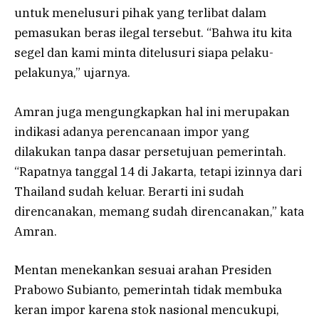
untuk menelusuri pihak yang terlibat dalam
pemasukan beras ilegal tersebut. “Bahwa itu kita
segel dan kami minta ditelusuri siapa pelaku-
pelakunya,” ujarnya.
Amran juga mengungkapkan hal ini merupakan
indikasi adanya perencanaan impor yang
dilakukan tanpa dasar persetujuan pemerintah.
“Rapatnya tanggal 14 di Jakarta, tetapi izinnya dari
Thailand sudah keluar. Berarti ini sudah
direncanakan, memang sudah direncanakan,” kata
Amran.
Mentan menekankan sesuai arahan Presiden
Prabowo Subianto, pemerintah tidak membuka
keran impor karena stok nasional mencukupi,