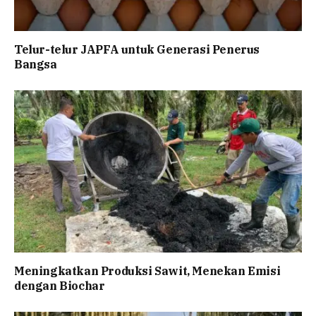
Telur-telur JAPFA untuk Generasi Penerus
Bangsa
Meningkatkan Produksi Sawit, Menekan Emisi
dengan Biochar