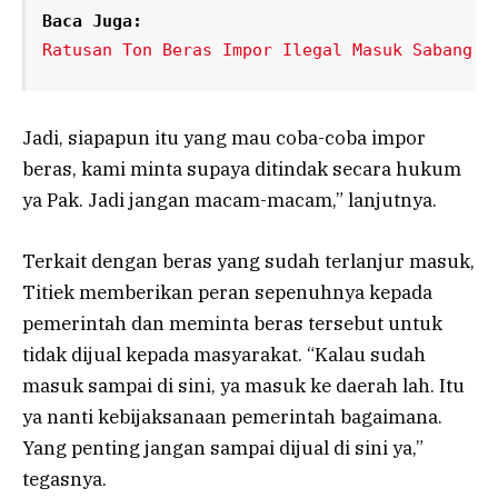
Baca Juga:
Ratusan Ton Beras Impor Ilegal Masuk Sabang
Jadi, siapapun itu yang mau coba-coba impor
beras, kami minta supaya ditindak secara hukum
ya Pak. Jadi jangan macam-macam,” lanjutnya.
Terkait dengan beras yang sudah terlanjur masuk,
Titiek memberikan peran sepenuhnya kepada
pemerintah dan meminta beras tersebut untuk
tidak dijual kepada masyarakat. “Kalau sudah
masuk sampai di sini, ya masuk ke daerah lah. Itu
ya nanti kebijaksanaan pemerintah bagaimana.
Yang penting jangan sampai dijual di sini ya,”
tegasnya.