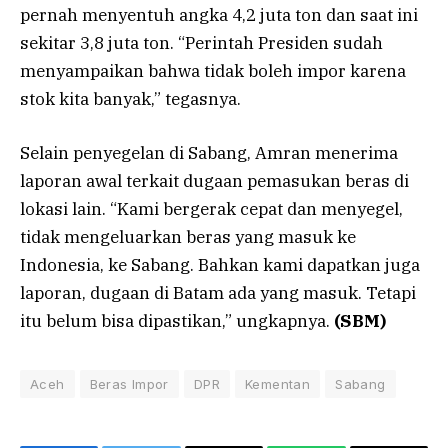
pernah menyentuh angka 4,2 juta ton dan saat ini
sekitar 3,8 juta ton. “Perintah Presiden sudah
menyampaikan bahwa tidak boleh impor karena
stok kita banyak,” tegasnya.
Selain penyegelan di Sabang, Amran menerima
laporan awal terkait dugaan pemasukan beras di
lokasi lain. “Kami bergerak cepat dan menyegel,
tidak mengeluarkan beras yang masuk ke
Indonesia, ke Sabang. Bahkan kami dapatkan juga
laporan, dugaan di Batam ada yang masuk. Tetapi
itu belum bisa dipastikan,” ungkapnya.
(SBM)
Aceh
Beras Impor
DPR
Kementan
Sabang