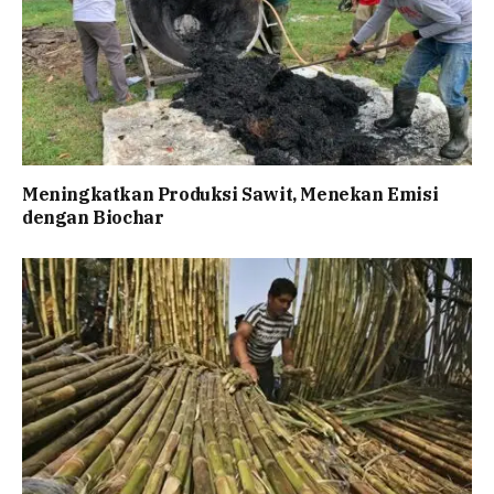
Meningkatkan Produksi Sawit, Menekan Emisi
dengan Biochar