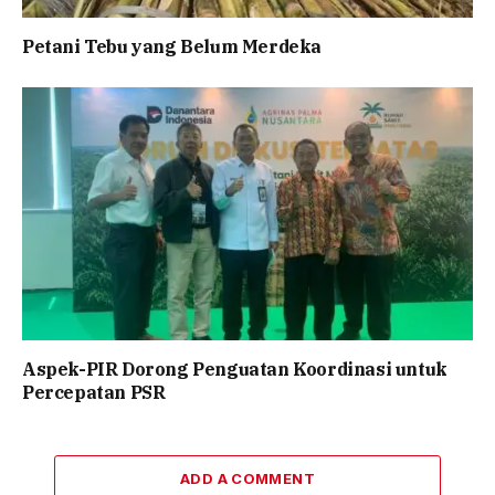
Petani Tebu yang Belum Merdeka
Aspek-PIR Dorong Penguatan Koordinasi untuk
Percepatan PSR
ADD A COMMENT