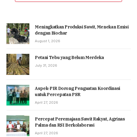
Meningkatkan Produksi Sawit, Menekan Emisi
dengan Biochar
August 1, 2026
Petani Tebu yang Belum Merdeka
July 31, 2026
Aspek-PIR Dorong Penguatan Koordinasi
untuk Percepatan PSR
April 27, 2026
Percepat Peremajaan Sawit Rakyat, Agrinas
Palma dan RSI Berkolaborasi
April 27, 2026