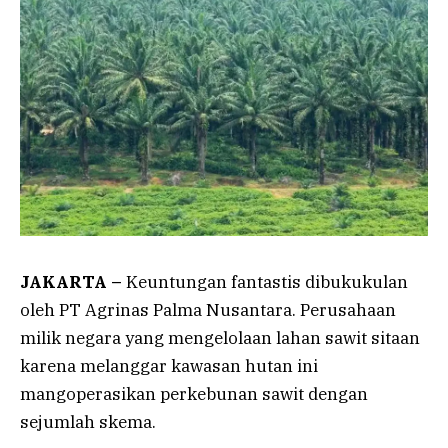
JAKARTA –
Keuntungan fantastis dibukukulan
oleh PT Agrinas Palma Nusantara. Perusahaan
milik negara yang mengelolaan lahan sawit sitaan
karena melanggar kawasan hutan ini
mangoperasikan perkebunan sawit dengan
sejumlah skema.