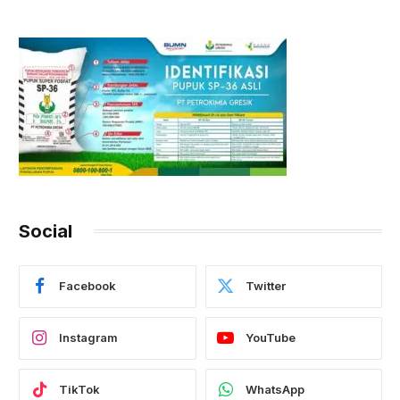
Social
Facebook
Twitter
Instagram
YouTube
TikTok
WhatsApp