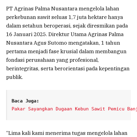
PT Agrinas Palma Nusantara mengelola lahan
perkebunan sawit seluas 1,7 juta hektare hanya
dalam setahun beroperasi, sejak diresmikan pada
16 Januari 2025. Direktur Utama Agrinas Palma
Nusantara Agus Sutomo mengatakan, 1 tahun
pertama menjadi fase krusial dalam membangun
fondasi perusahaan yang profesional,
berintegritas, serta berorientasi pada kepentingan
publik.
Baca Juga:
Pakar Sayangkan Dugaan Kebun Sawit Pemicu Ban
“Lima kali kami menerima tugas mengelola lahan