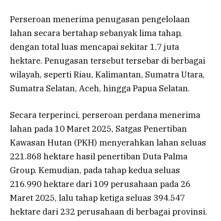
Perseroan menerima penugasan pengelolaan
lahan secara bertahap sebanyak lima tahap,
dengan total luas mencapai sekitar 1,7 juta
hektare. Penugasan tersebut tersebar di berbagai
wilayah, seperti Riau, Kalimantan, Sumatra Utara,
Sumatra Selatan, Aceh, hingga Papua Selatan.
Secara terperinci, perseroan perdana menerima
lahan pada 10 Maret 2025, Satgas Penertiban
Kawasan Hutan (PKH) menyerahkan lahan seluas
221.868 hektare hasil penertiban Duta Palma
Group. Kemudian, pada tahap kedua seluas
216.990 hektare dari 109 perusahaan pada 26
Maret 2025, lalu tahap ketiga seluas 394.547
hektare dari 232 perusahaan di berbagai provinsi.