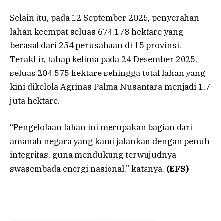
Selain itu, pada 12 September 2025, penyerahan
lahan keempat seluas 674.178 hektare yang
berasal dari 254 perusahaan di 15 provinsi.
Terakhir, tahap kelima pada 24 Desember 2025,
seluas 204.575 hektare sehingga total lahan yang
kini dikelola Agrinas Palma Nusantara menjadi 1,7
juta hektare.
“Pengelolaan lahan ini merupakan bagian dari
amanah negara yang kami jalankan dengan penuh
integritas, guna mendukung terwujudnya
swasembada energi nasional,” katanya.
(EFS)