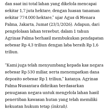
dan saat ini total lahan yang dikelola mencapai
sekitar 1,7 juta hektare, dengan luasan tanaman
sekitar 774.000 hektare,” ujar Agus di Menara
Palma, Jakarta, Jumat (23/1/2026). Adapun, dari
pengelolaan lahan tersebut, dalam 1 tahun
Agrinas Palma berhasil membukukan pendapatan
sebesar Rp 4,3 triliun dengan laba bersih Rp 1,6
triliun.
“Kami juga telah menyumbang kepada kas negara
sebesar Rp 530 miliar, serta menempatkan dana
deposito sebesar Rp 1 triliun,” katanya. Agrinas
Palma Nusantara didirikan berdasarkan
penugasan negara untuk mengelola lahan hasil
penertiban kawasan hutan yang telah memiliki
kekuatan hukum tetap
(inkrah)
.