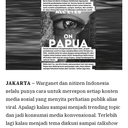
JAKARTA –
Warganet dan nitizen Indonesia
selalu punya cara untuk merespon setiap konten
media sosial yang menyita perhatian publik alias
viral. Apalagi kalau sampai menjadi trending topic
dan jadi konsumsi media konvensional. Terlebih
lagi kalau menjadi tema diskusi sampai
talkshow