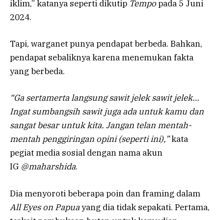
iklim,” katanya seperti dikutip
Tempo
pada 5 Juni
2024.
Tapi, warganet punya pendapat berbeda. Bahkan,
pendapat sebaliknya karena menemukan fakta
yang berbeda.
“Ga sertamerta langsung sawit jelek sawit jelek…
Ingat sumbangsih sawit juga ada untuk kamu dan
sangat besar untuk kita. Jangan telan mentah-
mentah penggiringan opini (seperti ini),”
kata
pegiat media sosial dengan nama akun
IG
@maharshida
.
Dia menyoroti beberapa poin dan framing dalam
All Eyes on Papua
yang dia tidak sepakati. Pertama,