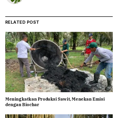
RELATED POST
Meningkatkan Produksi Sawit, Menekan Emisi
dengan Biochar