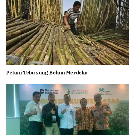
Petani Tebu yang Belum Merdeka