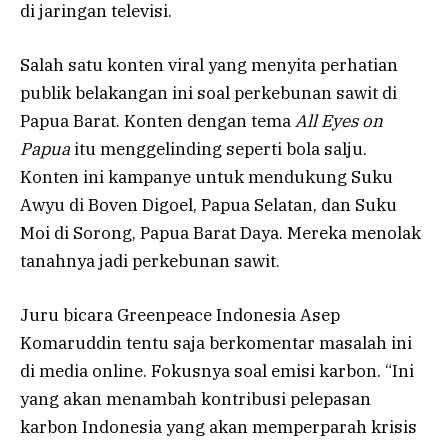
di jaringan televisi.
Salah satu konten viral yang menyita perhatian
publik belakangan ini soal perkebunan sawit di
Papua Barat. Konten dengan tema
All Eyes on
Papua
itu menggelinding seperti bola salju.
Konten ini kampanye untuk mendukung Suku
Awyu di Boven Digoel, Papua Selatan, dan Suku
Moi di Sorong, Papua Barat Daya. Mereka menolak
tanahnya jadi perkebunan sawit.
Juru bicara Greenpeace Indonesia Asep
Komaruddin tentu saja berkomentar masalah ini
di media online. Fokusnya soal emisi karbon. “Ini
yang akan menambah kontribusi pelepasan
karbon Indonesia yang akan memperparah krisis