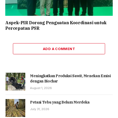
Aspek-PIR Dorong Penguatan Koordinasi untuk
Percepatan PSR
ADD A COMMENT
Meningkatkan Produksi Sawit, Menekan Emisi
dengan Biochar
August 1, 2026
Petani Tebu yang Belum Merdeka
July 31, 2026