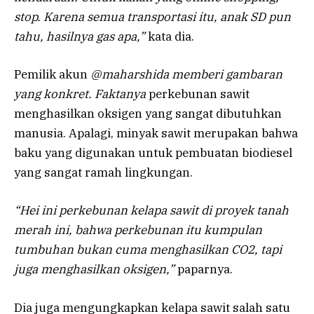
stop. Karena semua transportasi itu, anak SD pun
tahu, hasilnya gas apa,”
kata dia.
Pemilik akun
@maharshida
memberi gambaran
yang konkret. Faktanya
perkebunan sawit
menghasilkan oksigen yang sangat dibutuhkan
manusia. Apalagi, minyak sawit merupakan bahwa
baku yang digunakan untuk pembuatan biodiesel
yang sangat ramah lingkungan.
“Hei ini perkebunan kelapa sawit di proyek tanah
merah ini, bahwa perkebunan itu kumpulan
tumbuhan bukan cuma menghasilkan CO2, tapi
juga menghasilkan oksigen,”
paparnya.
Dia juga mengungkapkan kelapa sawit salah satu