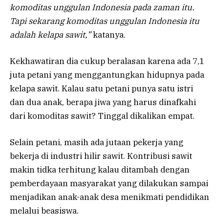
komoditas unggulan Indonesia pada zaman itu.
Tapi sekarang komoditas unggulan Indonesia itu
adalah kelapa sawit,”
katanya.
Kekhawatiran dia cukup beralasan karena ada 7,1
juta petani yang menggantungkan hidupnya pada
kelapa sawit. Kalau satu petani punya satu istri
dan dua anak, berapa jiwa yang harus dinafkahi
dari komoditas sawit? Tinggal dikalikan empat.
Selain petani, masih ada jutaan pekerja yang
bekerja di industri hilir sawit. Kontribusi sawit
makin tidka terhitung kalau ditambah dengan
pemberdayaan masyarakat yang dilakukan sampai
menjadikan anak-anak desa menikmati pendidikan
melalui beasiswa.