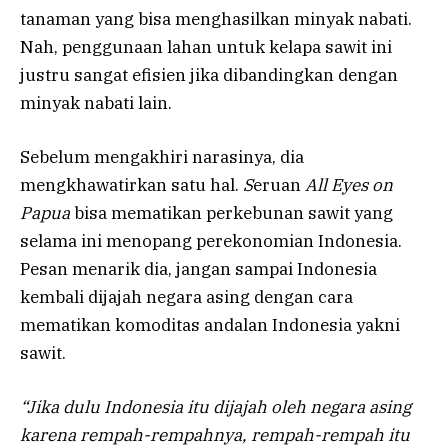
tanaman yang bisa menghasilkan minyak nabati.
Nah, penggunaan lahan untuk kelapa sawit ini
justru sangat efisien jika dibandingkan dengan
minyak nabati lain.
Sebelum mengakhiri narasinya, dia
mengkhawatirkan satu hal.
S
eruan
All Eyes on
Papua
bisa mematikan perkebunan sawit yang
selama ini menopang perekonomian Indonesia.
Pesan menarik dia, jangan sampai Indonesia
kembali dijajah negara asing dengan cara
mematikan komoditas andalan Indonesia yakni
sawit.
“Jika dulu Indonesia itu dijajah oleh negara asing
karena rempah-rempahnya, rempah-rempah itu