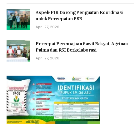
Aspek-PIR Dorong Penguatan Koordinasi
untuk Percepatan PSR
April 27, 2026
Percepat Peremajaan Sawit Rakyat, Agrinas
Palma dan RSI Berkolaborasi
April 27, 2026