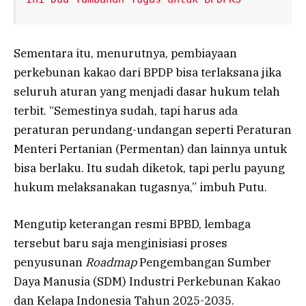
Sementara itu, menurutnya, pembiayaan
perkebunan kakao dari BPDP bisa terlaksana jika
seluruh aturan yang menjadi dasar hukum telah
terbit. “Semestinya sudah, tapi harus ada
peraturan perundang-undangan seperti Peraturan
Menteri Pertanian (Permentan) dan lainnya untuk
bisa berlaku. Itu sudah diketok, tapi perlu payung
hukum melaksanakan tugasnya,” imbuh Putu.
Mengutip keterangan resmi BPBD, lembaga
tersebut baru saja menginisiasi proses
penyusunan
Roadmap
Pengembangan Sumber
Daya Manusia (SDM) Industri Perkebunan Kakao
dan Kelapa Indonesia Tahun 2025-2035.