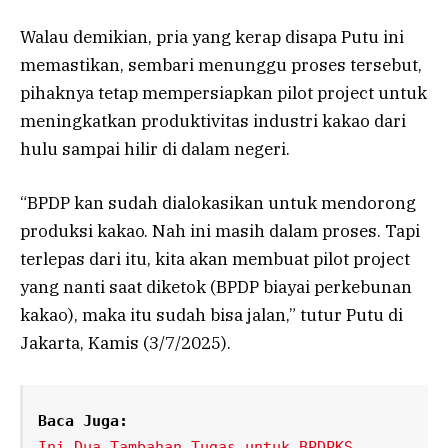
Walau demikian, pria yang kerap disapa Putu ini
memastikan, sembari menunggu proses tersebut,
pihaknya tetap mempersiapkan pilot project untuk
meningkatkan produktivitas industri kakao dari
hulu sampai hilir di dalam negeri.
“BPDP kan sudah dialokasikan untuk mendorong
produksi kakao. Nah ini masih dalam proses. Tapi
terlepas dari itu, kita akan membuat pilot project
yang nanti saat diketok (BPDP biayai perkebunan
kakao), maka itu sudah bisa jalan,” tutur Putu di
Jakarta, Kamis (3/7/2025).
Baca Juga:
Ini Dua Tambahan Tugas untuk BPDPKS