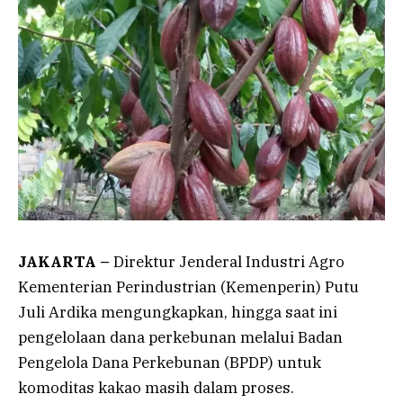
JAKARTA –
Direktur Jenderal Industri Agro
Kementerian Perindustrian (Kemenperin) Putu
Juli Ardika mengungkapkan, hingga saat ini
pengelolaan dana perkebunan melalui Badan
Pengelola Dana Perkebunan (BPDP) untuk
komoditas kakao masih dalam proses.