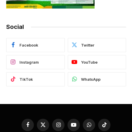
Social
Facebook
Twitter
Instagram
YouTube
TikTok
WhatsApp
Facebook
X
Instagram
YouTube
WhatsApp
TikTok