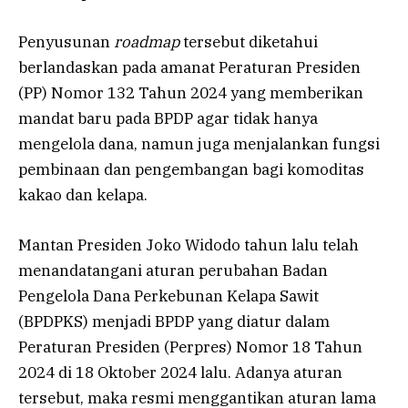
Penyusunan
roadmap
tersebut diketahui
berlandaskan pada amanat Peraturan Presiden
(PP) Nomor 132 Tahun 2024 yang memberikan
mandat baru pada BPDP agar tidak hanya
mengelola dana, namun juga menjalankan fungsi
pembinaan dan pengembangan bagi komoditas
kakao dan kelapa.
Mantan Presiden Joko Widodo tahun lalu telah
menandatangani aturan perubahan Badan
Pengelola Dana Perkebunan Kelapa Sawit
(BPDPKS) menjadi BPDP yang diatur dalam
Peraturan Presiden (Perpres) Nomor 18 Tahun
2024 di 18 Oktober 2024 lalu. Adanya aturan
tersebut, maka resmi menggantikan aturan lama