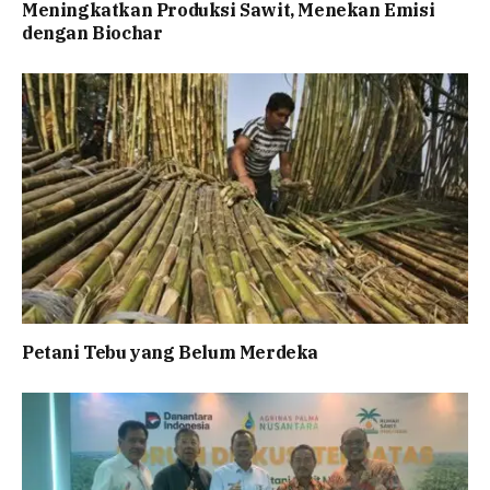
Meningkatkan Produksi Sawit, Menekan Emisi
dengan Biochar
Petani Tebu yang Belum Merdeka