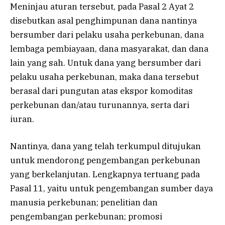
Meninjau aturan tersebut, pada Pasal 2 Ayat 2
disebutkan asal penghimpunan dana nantinya
bersumber dari pelaku usaha perkebunan, dana
lembaga pembiayaan, dana masyarakat, dan dana
lain yang sah. Untuk dana yang bersumber dari
pelaku usaha perkebunan, maka dana tersebut
berasal dari pungutan atas ekspor komoditas
perkebunan dan/atau turunannya, serta dari
iuran.
Nantinya, dana yang telah terkumpul ditujukan
untuk mendorong pengembangan perkebunan
yang berkelanjutan. Lengkapnya tertuang pada
Pasal 11, yaitu untuk pengembangan sumber daya
manusia perkebunan; penelitian dan
pengembangan perkebunan; promosi