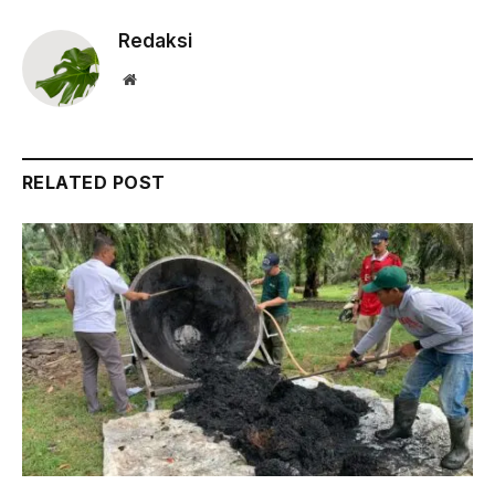
Redaksi
Website
RELATED POST