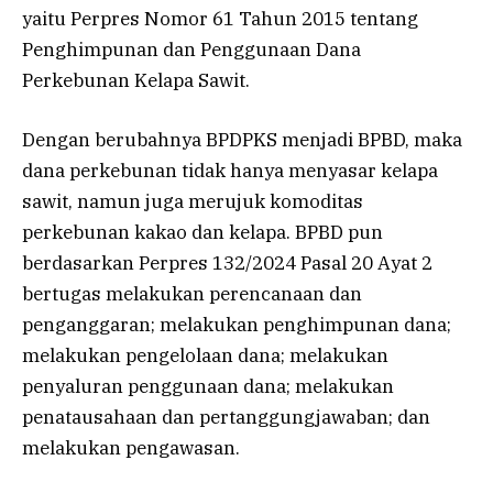
yaitu Perpres Nomor 61 Tahun 2015 tentang
Penghimpunan dan Penggunaan Dana
Perkebunan Kelapa Sawit.
Dengan berubahnya BPDPKS menjadi BPBD, maka
dana perkebunan tidak hanya menyasar kelapa
sawit, namun juga merujuk komoditas
perkebunan kakao dan kelapa. BPBD pun
berdasarkan Perpres 132/2024 Pasal 20 Ayat 2
bertugas melakukan perencanaan dan
penganggaran; melakukan penghimpunan dana;
melakukan pengelolaan dana; melakukan
penyaluran penggunaan dana; melakukan
penatausahaan dan pertanggungjawaban; dan
melakukan pengawasan.