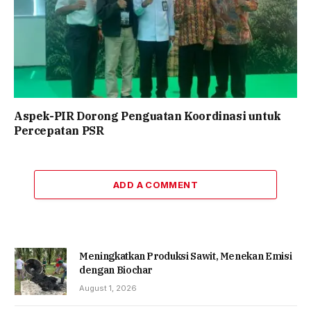
Aspek-PIR Dorong Penguatan Koordinasi untuk
Percepatan PSR
ADD A COMMENT
Meningkatkan Produksi Sawit, Menekan Emisi
dengan Biochar
August 1, 2026