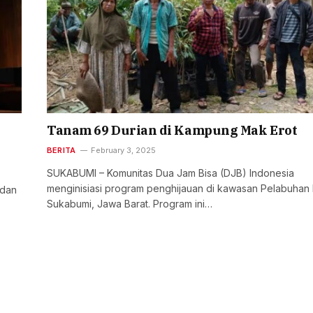
Tanam 69 Durian di Kampung Mak Erot
BERITA
February 3, 2025
SUKABUMI – Komunitas Dua Jam Bisa (DJB) Indonesia
menginisiasi program penghijauan di kawasan Pelabuhan 
 dan
Sukabumi, Jawa Barat. Program ini…