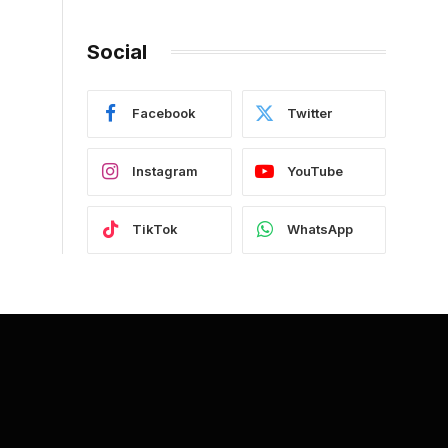
Social
Facebook
Twitter
Instagram
YouTube
TikTok
WhatsApp