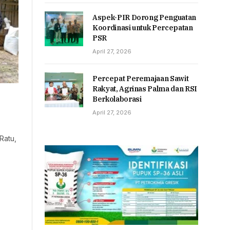
Aspek-PIR Dorong Penguatan
Koordinasi untuk Percepatan
PSR
April 27, 2026
Percepat Peremajaan Sawit
Rakyat, Agrinas Palma dan RSI
Berkolaborasi
April 27, 2026
Ratu,