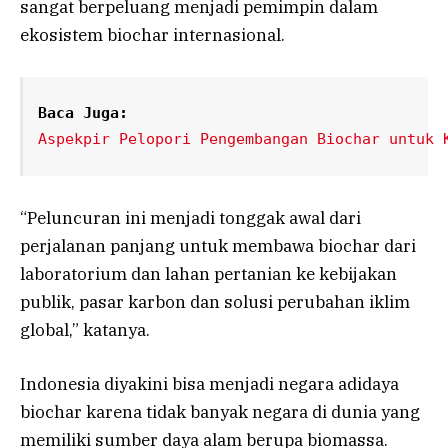
sangat berpeluang menjadi pemimpin dalam
ekosistem biochar internasional.
Baca Juga:
Aspekpir Pelopori Pengembangan Biochar untuk 
“Peluncuran ini menjadi tonggak awal dari
perjalanan panjang untuk membawa biochar dari
laboratorium dan lahan pertanian ke kebijakan
publik, pasar karbon dan solusi perubahan iklim
global,” katanya.
Indonesia diyakini bisa menjadi negara adidaya
biochar karena tidak banyak negara di dunia yang
memiliki sumber daya alam berupa biomassa.