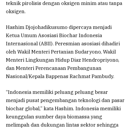
teknik pirolisis dengan oksigen minim atau tanpa
oksigen.
Hashim Djojohadikusumo dipercaya menjadi
Ketua Umum Asosiasi Biochar Indonesia
Internasional (ABII). Peresmian asosiasi dihadiri
oleh Wakil Menteri Pertanian Sudaryono, Wakil
Menteri Lingkungan Hidup Diaz Hendropriyono,
dan Menteri Perencanaan Pembangunan
Nasional/Kepala Bappenas Rachmat Pambudy.
“Indonesia memiliki peluang peluang besar
menjadi pusat pengembangan teknologi dan pasar
biochar global,” kata Hashim. Indonesia memiliki
keunggulan sumber daya biomassa yang
melimpah dan dukungan lintas sektor sehingga