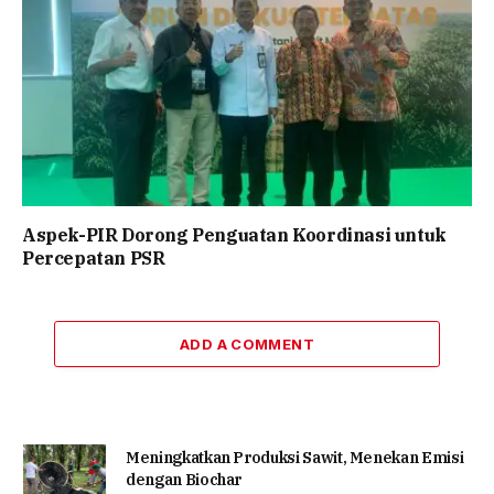
Aspek-PIR Dorong Penguatan Koordinasi untuk
Percepatan PSR
ADD A COMMENT
Meningkatkan Produksi Sawit, Menekan Emisi
dengan Biochar