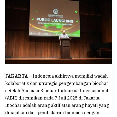
JAKARTA –
Indonesia akhirnya memiliki wadah
kolaboratis dan strategis pengembangan biochar
setelah Asosiasi Biochar Indonesia Internasional
(ABII) diresmikan pada 7 Juli 2025 di Jakarta.
Biochar adalah arang aktif atau arang hayati yang
dihasilkan dari pembakaran biomass dengan