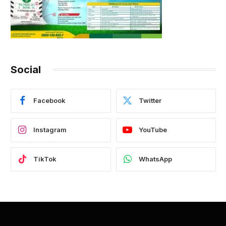
Social
Facebook
Twitter
Instagram
YouTube
TikTok
WhatsApp