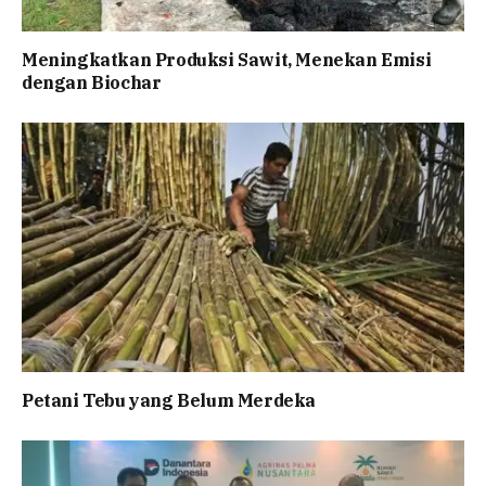
Meningkatkan Produksi Sawit, Menekan Emisi
dengan Biochar
Petani Tebu yang Belum Merdeka