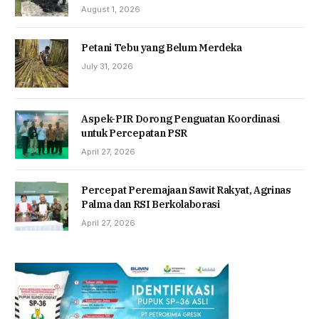
August 1, 2026
Petani Tebu yang Belum Merdeka
July 31, 2026
Aspek-PIR Dorong Penguatan Koordinasi
untuk Percepatan PSR
April 27, 2026
Percepat Peremajaan Sawit Rakyat, Agrinas
Palma dan RSI Berkolaborasi
April 27, 2026