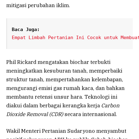
mitigasi perubahan iklim.
Baca Juga:
Empat Limbah Pertanian Ini Cocok untuk Membua
Phil Rickard mengatakan biochar terbukti
meningkatkan kesuburan tanah, memperbaiki
struktur tanah, mempertahankan kelembapan,
mengurangi emisi gas rumah kaca, dan bahkan
membantu retensi unsur hara. Teknologi ini
diakui dalam berbagai kerangka kerja
Carbon
Dioxide Removal (CDR)
secara internasional.
Wakil Menteri Pertanian Sudaryono menyambut