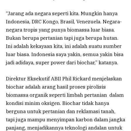
“Jarang ada negara seperti kita. Mungkin hanya
Indonesia, DRC Kongo, Brasil, Venezuela. Negara-
negara tropis yang punya biomassa luar biasa.
Bukan berupa pertanian tapi juga berupa hutan.
Ini adalah kekayaan kita, ini adalah suatu sumber
luar biasa. Indonesia saya yakin, semua yakin bisa
jadi adidaya, super power dari biochar,” katanya.
Direktur Eksekutif ABII Phil Rickard menjelaskan
biochar adalah arang hasil proses pirolisis
biomassa organik seperti limbah pertanian dalam
kondisi minim oksigen. Biochar tidak hanya
berguna untuk pertanian dan reklamasi tanah,
tapi juga mampu menyimpan karbon dalam jangka
panjang, menjadikannya teknologi andalan untuk