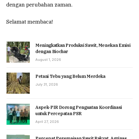
dengan perubahan zaman.
Selamat membaca!
Meningkatkan Produksi Sawit, Menekan Emisi
dengan Biochar
August 1, 2026
Petani Tebu yang Belum Merdeka
July 31, 2026
Aspek-PIR Dorong Penguatan Koordinasi
untuk Percepatan PSR
April 27, 2026
Percepat Peremajaan Sawit Rakyat, Agrinas