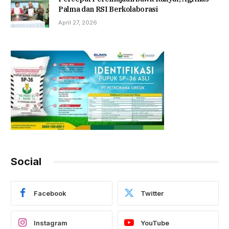
Palma dan RSI Berkolaborasi
April 27, 2026
Social
Facebook
Twitter
Instagram
YouTube