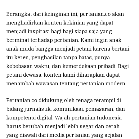
Berangkat dari keinginan ini, pertanian.co akan
menghadirkan konten kekinian yang dapat
menjadi inspirasi bagi bagi siapa saja yang
berminat terhadap pertanian. Kami ingin anak-
anak muda bangga menjadi petani karena bertani
itu keren, penghasilan tanpa batas, punya
kebebasan waktu, dan kemerdekaan pribadi. Bagi
petani dewasa, konten kami diharapkan dapat
menambah wawasan tentang pertanian modern.
Pertanian.co didukung oleh tenaga terampil di
bidang jurnalistik, komunikasi, pemasaran, dan
kompetensi digital. Wajah pertanian Indonesia
harus berubah menjadi lebih segar dan cerah
yang diawali dari media pertanian yang sejalan