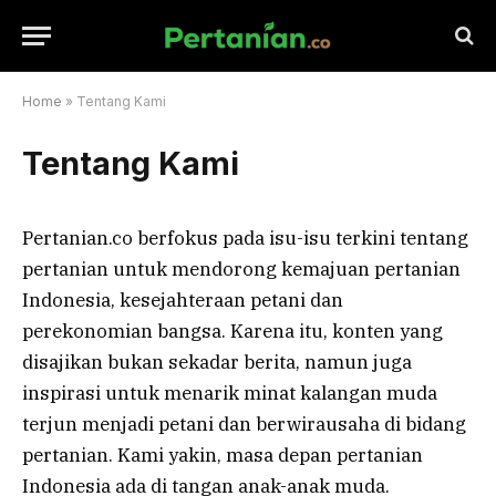
Home
»
Tentang Kami
Tentang Kami
Pertanian.co berfokus pada isu-isu terkini tentang
pertanian untuk mendorong kemajuan pertanian
Indonesia, kesejahteraan petani dan
perekonomian bangsa. Karena itu, konten yang
disajikan bukan sekadar berita, namun juga
inspirasi untuk menarik minat kalangan muda
terjun menjadi petani dan berwirausaha di bidang
pertanian. Kami yakin, masa depan pertanian
Indonesia ada di tangan anak-anak muda.