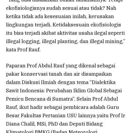
ekofisiologisnya sudah sesuai atau tidak? Nah
ketika tidak ada kesesuaian inilah, kerusakan
lingkungan terjadi. Ketidaksesuain ekofisiologis
itu bisa terjadi akibat aktivitas usaha ilegal seperti
illegal logging, illegal planting, dan illegal mining,”
kata Prof Rauf.
Paparan Prof Abdul Rauf yang dikenal sebagai
pakar konservasi tanah dan air disampaikan
dalam Diskusi Ilmiah dengan tema “Dialektika
Sawit Indonesia: Perubahan Iklim Global Sebagai
Pemicu Bencana di Sumatra”. Selain Prof Abdul
Rauf, ikut hadir sebagai pembicara adalah Guru
Besar Fakultas Pertanian USU lainnya yaitu Prof Ir
Diana Chalil, MSi, PhD dan Deputi Bidang
Klimatologi BMKG (Badan Meteorologi,