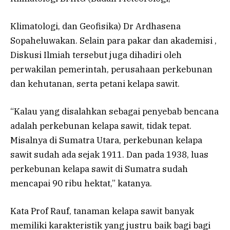
Klimatologi, dan Geofisika) Dr Ardhasena
Sopaheluwakan. Selain para pakar dan akademisi ,
Diskusi Ilmiah tersebut juga dihadiri oleh
perwakilan pemerintah, perusahaan perkebunan
dan kehutanan, serta petani kelapa sawit.
“Kalau yang disalahkan sebagai penyebab bencana
adalah perkebunan kelapa sawit, tidak tepat.
Misalnya di Sumatra Utara, perkebunan kelapa
sawit sudah ada sejak 1911. Dan pada 1938, luas
perkebunan kelapa sawit di Sumatra sudah
mencapai 90 ribu hektat,” katanya.
Kata Prof Rauf, tanaman kelapa sawit banyak
memiliki karakteristik yang justru baik bagi bagi