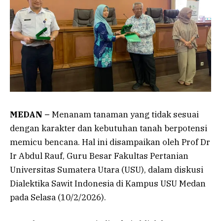
MEDAN –
Menanam tanaman yang tidak sesuai
dengan karakter dan kebutuhan tanah berpotensi
memicu bencana. Hal ini disampaikan oleh Prof Dr
Ir Abdul Rauf, Guru Besar Fakultas Pertanian
Universitas Sumatera Utara (USU), dalam diskusi
Dialektika Sawit Indonesia di Kampus USU Medan
pada Selasa (10/2/2026).