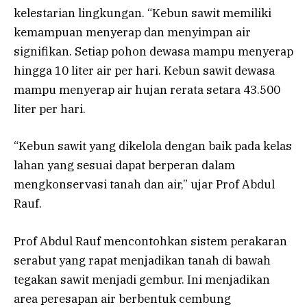
kelestarian lingkungan. “Kebun sawit memiliki
kemampuan menyerap dan menyimpan air
signifikan. Setiap pohon dewasa mampu menyerap
hingga 10 liter air per hari. Kebun sawit dewasa
mampu menyerap air hujan rerata setara 43.500
liter per hari.
“Kebun sawit yang dikelola dengan baik pada kelas
lahan yang sesuai dapat berperan dalam
mengkonservasi tanah dan air,” ujar Prof Abdul
Rauf.
Prof Abdul Rauf mencontohkan sistem perakaran
serabut yang rapat menjadikan tanah di bawah
tegakan sawit menjadi gembur. Ini menjadikan
area peresapan air berbentuk cembung