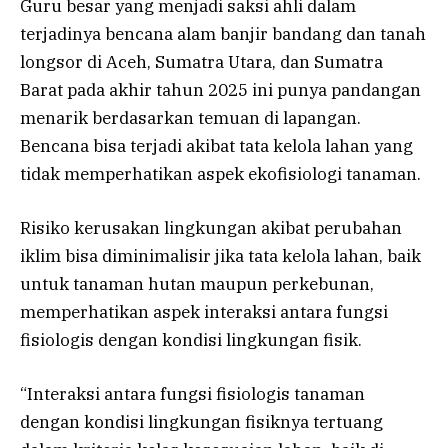
Guru besar yang menjadi saksi ahli dalam
terjadinya bencana alam banjir bandang dan tanah
longsor di Aceh, Sumatra Utara, dan Sumatra
Barat pada akhir tahun 2025 ini punya pandangan
menarik berdasarkan temuan di lapangan.
Bencana bisa terjadi akibat tata kelola lahan yang
tidak memperhatikan aspek ekofisiologi tanaman.
Risiko kerusakan lingkungan akibat perubahan
iklim bisa diminimalisir jika tata kelola lahan, baik
untuk tanaman hutan maupun perkebunan,
memperhatikan aspek interaksi antara fungsi
fisiologis dengan kondisi lingkungan fisik.
“Interaksi antara fungsi fisiologis tanaman
dengan kondisi lingkungan fisiknya tertuang