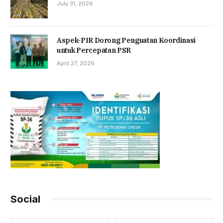
July 31, 2026
Aspek-PIR Dorong Penguatan Koordinasi
untuk Percepatan PSR
April 27, 2026
Social