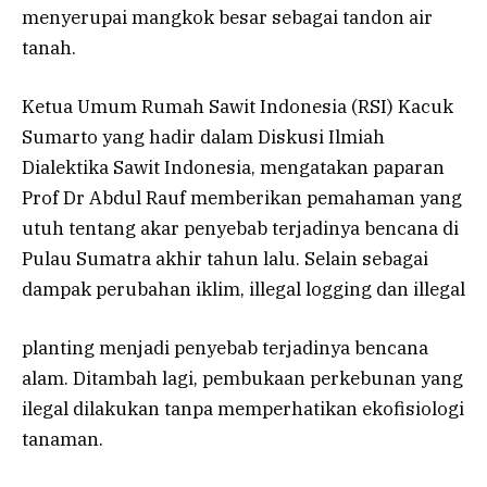
menyerupai mangkok besar sebagai tandon air
tanah.
Ketua Umum Rumah Sawit Indonesia (RSI) Kacuk
Sumarto yang hadir dalam Diskusi Ilmiah
Dialektika Sawit Indonesia, mengatakan paparan
Prof Dr Abdul Rauf memberikan pemahaman yang
utuh tentang akar penyebab terjadinya bencana di
Pulau Sumatra akhir tahun lalu. Selain sebagai
dampak perubahan iklim, illegal logging dan illegal
planting menjadi penyebab terjadinya bencana
alam. Ditambah lagi, pembukaan perkebunan yang
ilegal dilakukan tanpa memperhatikan ekofisiologi
tanaman.