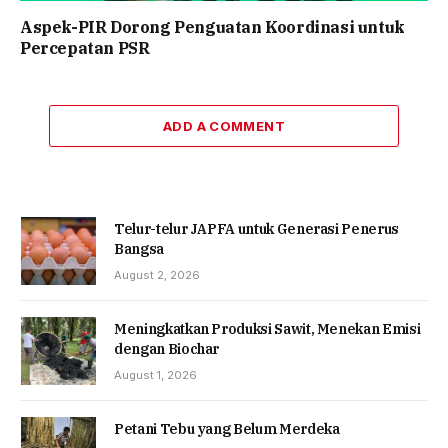
Aspek-PIR Dorong Penguatan Koordinasi untuk
Percepatan PSR
ADD A COMMENT
Telur-telur JAPFA untuk Generasi Penerus
Bangsa
August 2, 2026
Meningkatkan Produksi Sawit, Menekan Emisi
dengan Biochar
August 1, 2026
Petani Tebu yang Belum Merdeka