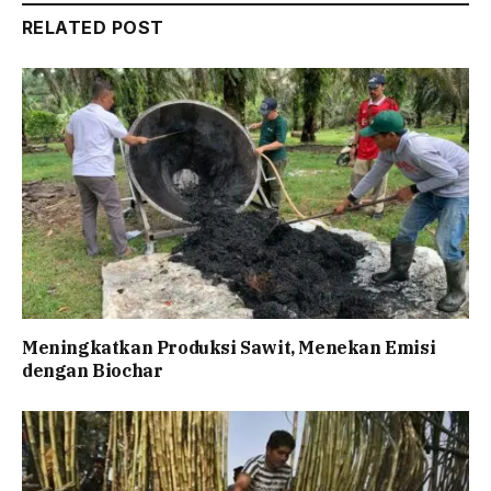
RELATED POST
Meningkatkan Produksi Sawit, Menekan Emisi
dengan Biochar