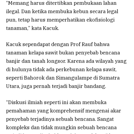
“Memang harus ditertibkan pembukaan lahan
ilegal. Dan ketika membuka kebun secara legal
pun, tetap harus memperhatikan ekofisiologi
tanaman,” kata Kacuk.
Kacuk sependapat dengan Prof Rauf bahwa
tanaman kelapa sawit bukan penyebab bencana
banjir dan tanah longsor. Karena ada wilayah yang
di hulunya tidak ada perkebunan kelapa sawit,
seperti Bahorok dan Simangulampe di Sumatra
Utara, juga pernah terjadi banjir bandang.
“Diskusi ilmiah seperti ini akan membuka
pemahaman yang komprehensif mengenai akar
penyebab terjadinya sebuah bencana. Sangat
kompleks dan tidak mungkin sebuah bencana