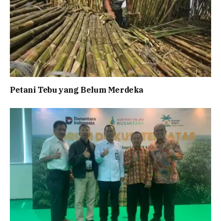
Petani Tebu yang Belum Merdeka