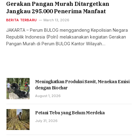
Gerakan Pangan Murah Ditargetkan
Jangkau 295.000 Penerima Manfaat
BERITA TERBARU
March 13, 2026
JAKARTA – Perum BULOG menggandeng Kepolisian Negara
Republik Indonesia (Polri) melaksanakan kegiatan Gerakan
Pangan Murah di Perum BULOG Kantor Wilayah…
Meningkatkan Produksi Sawit, Menekan Emisi
dengan Biochar
August 1, 2026
Petani Tebu yang Belum Merdeka
July 31, 2026