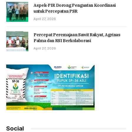
Aspek-PIR Dorong Penguatan Koordinasi
untuk Percepatan PSR
April 27, 2026
Percepat Peremajaan Sawit Rakyat, Agrinas
Palma dan RSI Berkolaborasi
April 27, 2026
Social