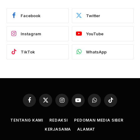
Facebook
Twitter
Instagram
YouTube
TikTok
WhatsApp
Facebook
X
Instagram
YouTube
WhatsApp
TikTok
(Twitter)
TENTANG KAMI
REDAKSI
PEDOMAN MEDIA SIBER
KERJASAMA
ALAMAT