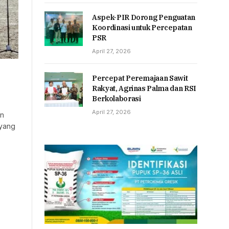
Aspek-PIR Dorong Penguatan
Koordinasi untuk Percepatan
PSR
April 27, 2026
Percepat Peremajaan Sawit
Rakyat, Agrinas Palma dan RSI
Berkolaborasi
April 27, 2026
an
 yang