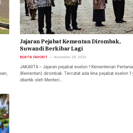
Jajaran Pejabat Kementan Dirombak,
Suwandi Berkibar Lagi
BERITA FAVORIT
November 28, 2025
JAKARTA – Jajaran pejabat eselon 1 Kementerian Pertani
ian,
(Kementan) dirombak. Tercatat ada lima pejabat eselon 1
dilantik oleh Menteri…