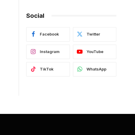
Social
Facebook
Twitter
Instagram
YouTube
TikTok
WhatsApp