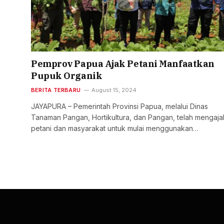
Pemprov Papua Ajak Petani Manfaatkan
Pupuk Organik
BERITA TERBARU
August 15, 2024
JAYAPURA – Pemerintah Provinsi Papua, melalui Dinas
Tanaman Pangan, Hortikultura, dan Pangan, telah mengaja
petani dan masyarakat untuk mulai menggunakan…