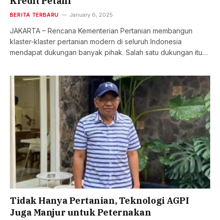
Kredit Petani
BERITA TERBARU
January 6, 2025
JAKARTA – Rencana Kementerian Pertanian membangun
klaster-klaster pertanian modern di seluruh Indonesia
mendapat dukungan banyak pihak. Salah satu dukungan itu…
Tidak Hanya Pertanian, Teknologi AGPI
Juga Manjur untuk Peternakan