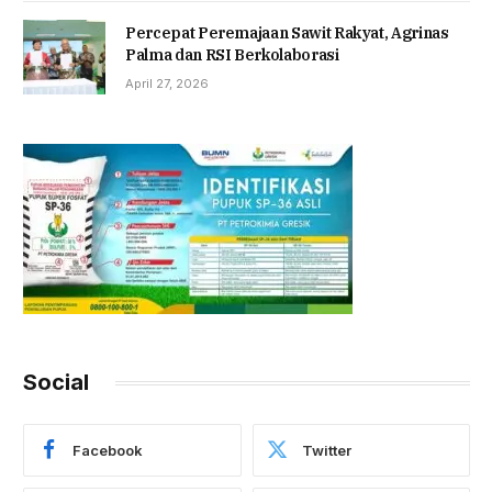
Percepat Peremajaan Sawit Rakyat, Agrinas
Palma dan RSI Berkolaborasi
April 27, 2026
Social
Facebook
Twitter