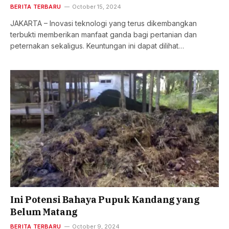
BERITA TERBARU
October 15, 2024
JAKARTA – Inovasi teknologi yang terus dikembangkan
terbukti memberikan manfaat ganda bagi pertanian dan
peternakan sekaligus. Keuntungan ini dapat dilihat…
Ini Potensi Bahaya Pupuk Kandang yang
Belum Matang
BERITA TERBARU
October 9, 2024