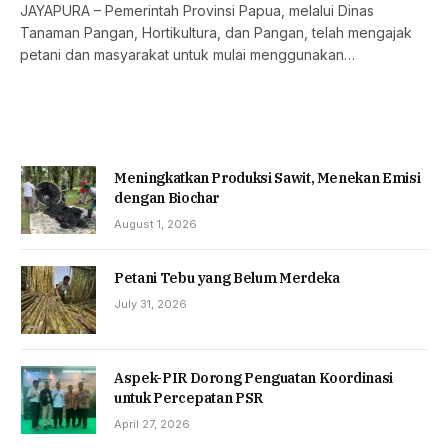
JAYAPURA – Pemerintah Provinsi Papua, melalui Dinas
Tanaman Pangan, Hortikultura, dan Pangan, telah mengajak
petani dan masyarakat untuk mulai menggunakan…
Meningkatkan Produksi Sawit, Menekan Emisi
dengan Biochar
August 1, 2026
Petani Tebu yang Belum Merdeka
July 31, 2026
Aspek-PIR Dorong Penguatan Koordinasi
untuk Percepatan PSR
April 27, 2026