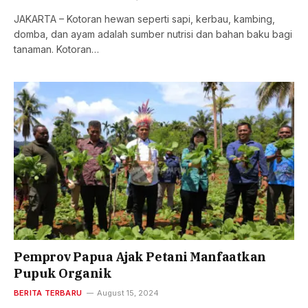
JAKARTA – Kotoran hewan seperti sapi, kerbau, kambing,
domba, dan ayam adalah sumber nutrisi dan bahan baku bagi
tanaman. Kotoran…
Pemprov Papua Ajak Petani Manfaatkan
Pupuk Organik
BERITA TERBARU
August 15, 2024