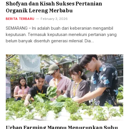
Shofyan dan Kisah Sukses Pertanian
Organik Lereng Merbabu
BERITA TERBARU
February 3, 2026
SEMARANG – Ini adalah buah dari keberanian mengambil
keputusan. Termasuk keputusan menekuni pertanian yang
belum banyak disentuh generasi milenial. Dia…
Urban Farming Mampu Menurunkan Suhu