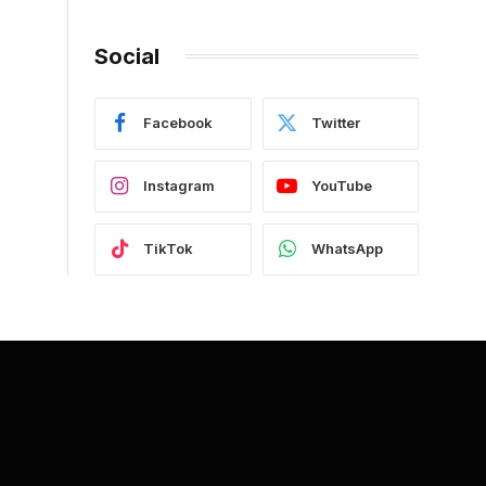
Social
Facebook
Twitter
Instagram
YouTube
TikTok
WhatsApp