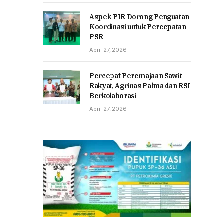
Aspek-PIR Dorong Penguatan
Koordinasi untuk Percepatan
PSR
April 27, 2026
Percepat Peremajaan Sawit
Rakyat, Agrinas Palma dan RSI
Berkolaborasi
April 27, 2026