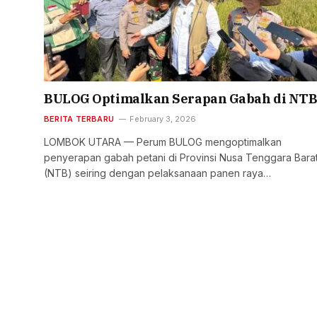
BULOG Optimalkan Serapan Gabah di NT
BERITA TERBARU
February 3, 2026
LOMBOK UTARA — Perum BULOG mengoptimalkan
penyerapan gabah petani di Provinsi Nusa Tenggara Bara
(NTB) seiring dengan pelaksanaan panen raya…