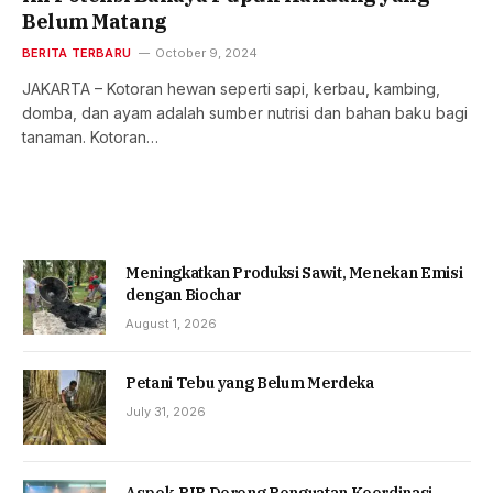
Belum Matang
BERITA TERBARU
October 9, 2024
JAKARTA – Kotoran hewan seperti sapi, kerbau, kambing,
domba, dan ayam adalah sumber nutrisi dan bahan baku bagi
tanaman. Kotoran…
Meningkatkan Produksi Sawit, Menekan Emisi
dengan Biochar
August 1, 2026
Petani Tebu yang Belum Merdeka
July 31, 2026