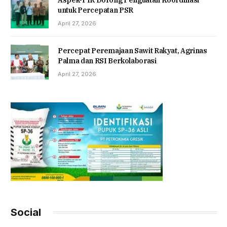
Aspek-PIR Dorong Penguatan Koordinasi
untuk Percepatan PSR
April 27, 2026
Percepat Peremajaan Sawit Rakyat, Agrinas
Palma dan RSI Berkolaborasi
April 27, 2026
Social