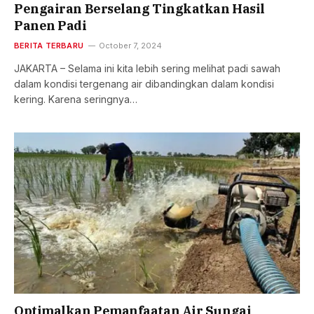
Pengairan Berselang Tingkatkan Hasil
Panen Padi
BERITA TERBARU
October 7, 2024
JAKARTA – Selama ini kita lebih sering melihat padi sawah
dalam kondisi tergenang air dibandingkan dalam kondisi
kering. Karena seringnya…
Optimalkan Pemanfaatan Air Sungai