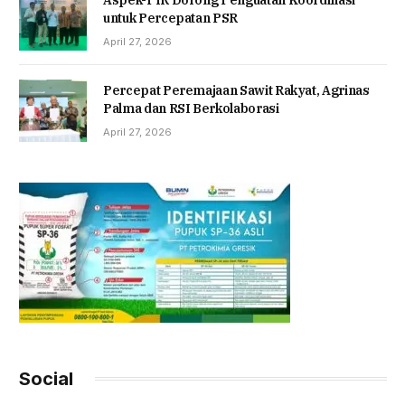
Aspek-PIR Dorong Penguatan Koordinasi
untuk Percepatan PSR
April 27, 2026
Percepat Peremajaan Sawit Rakyat, Agrinas
Palma dan RSI Berkolaborasi
April 27, 2026
Social