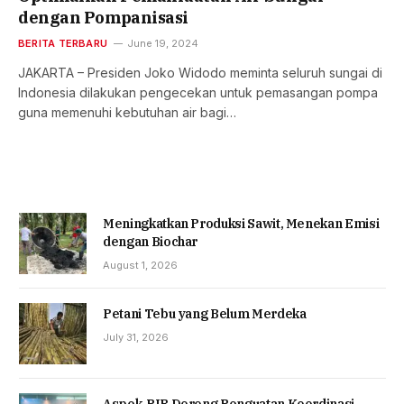
dengan Pompanisasi
BERITA TERBARU
June 19, 2024
JAKARTA – Presiden Joko Widodo meminta seluruh sungai di
Indonesia dilakukan pengecekan untuk pemasangan pompa
guna memenuhi kebutuhan air bagi…
Meningkatkan Produksi Sawit, Menekan Emisi
dengan Biochar
August 1, 2026
Petani Tebu yang Belum Merdeka
July 31, 2026