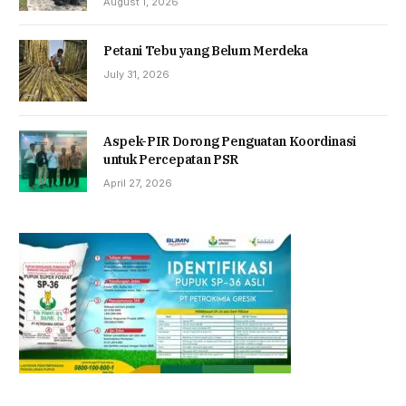
August 1, 2026
Petani Tebu yang Belum Merdeka
July 31, 2026
Aspek-PIR Dorong Penguatan Koordinasi
untuk Percepatan PSR
April 27, 2026