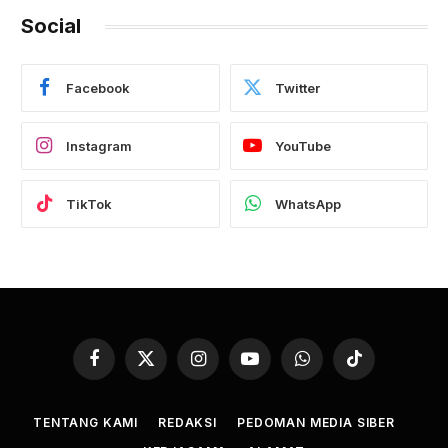
Social
Facebook
Twitter
Instagram
YouTube
TikTok
WhatsApp
Facebook
X
Instagram
YouTube
WhatsApp
TikTok
(Twitter)
TENTANG KAMI
REDAKSI
PEDOMAN MEDIA SIBER