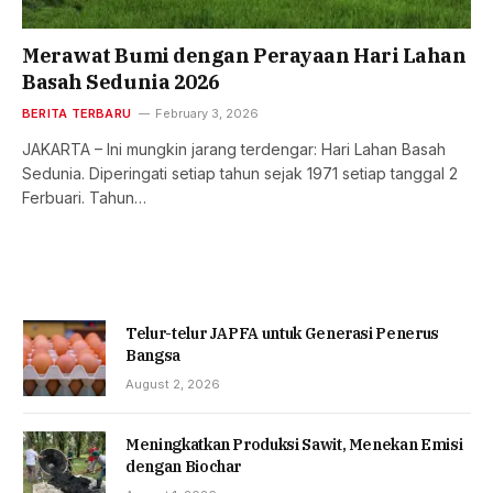
Merawat Bumi dengan Perayaan Hari Lahan
Basah Sedunia 2026
BERITA TERBARU
February 3, 2026
JAKARTA – Ini mungkin jarang terdengar: Hari Lahan Basah
Sedunia. Diperingati setiap tahun sejak 1971 setiap tanggal 2
Ferbuari. Tahun…
Telur-telur JAPFA untuk Generasi Penerus
Bangsa
August 2, 2026
Meningkatkan Produksi Sawit, Menekan Emisi
dengan Biochar