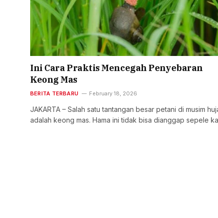
Ini Cara Praktis Mencegah Penyebaran
Keong Mas
BERITA TERBARU
February 18, 2026
JAKARTA – Salah satu tantangan besar petani di musim huj
adalah keong mas. Hama ini tidak bisa dianggap sepele k