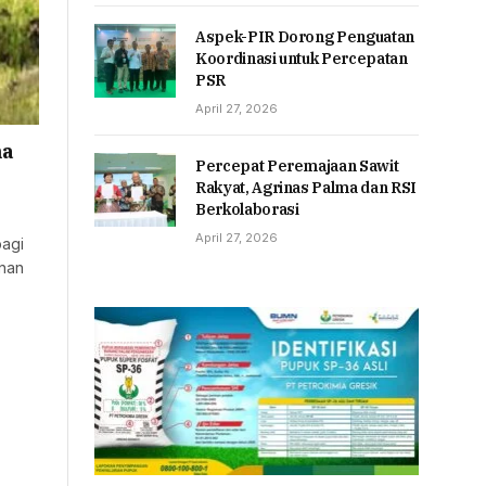
Aspek-PIR Dorong Penguatan
Koordinasi untuk Percepatan
PSR
April 27, 2026
ma
Percepat Peremajaan Sawit
Rakyat, Agrinas Palma dan RSI
Berkolaborasi
April 27, 2026
bagi
nan