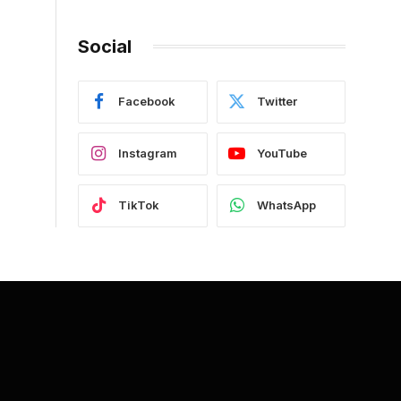
Social
Facebook
Twitter
Instagram
YouTube
TikTok
WhatsApp