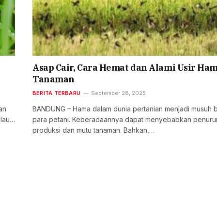
Asap Cair, Cara Hemat dan Alami Usir Ha
Tanaman
BERITA TERBARU
September 28, 2025
an
BANDUNG – Hama dalam dunia pertanian menjadi musuh 
alau…
para petani. Keberadaannya dapat menyebabkan penuru
produksi dan mutu tanaman. Bahkan,…