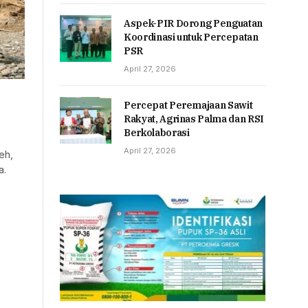
Aspek-PIR Dorong Penguatan
Koordinasi untuk Percepatan
PSR
April 27, 2026
Percepat Peremajaan Sawit
Rakyat, Agrinas Palma dan RSI
Berkolaborasi
April 27, 2026
eh,
a.