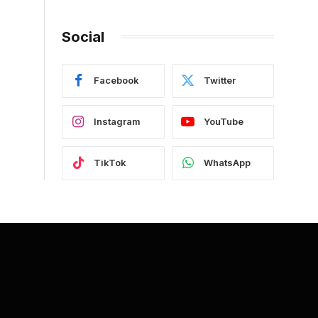
Social
Facebook
Twitter
Instagram
YouTube
TikTok
WhatsApp