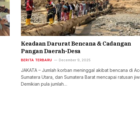
Keadaan Darurat Bencana & Cadangan
Pangan Daerah-Desa
BERITA TERBARU
December 9, 2025
JAKATA – Jumlah korban meninggal akibat bencana di Ac
Sumatera Utara, dan Sumatera Barat mencapai ratusan jiw
Demikian pula jumlah…