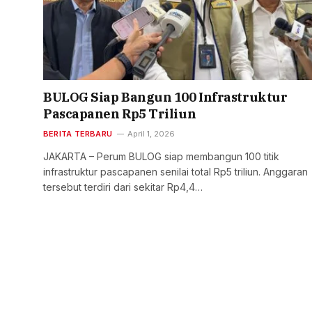
BULOG Siap Bangun 100 Infrastruktur
Pascapanen Rp5 Triliun
BERITA TERBARU
April 1, 2026
JAKARTA – Perum BULOG siap membangun 100 titik
infrastruktur pascapanen senilai total Rp5 triliun. Anggaran
tersebut terdiri dari sekitar Rp4,4…