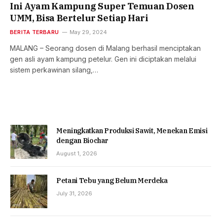
Ini Ayam Kampung Super Temuan Dosen
UMM, Bisa Bertelur Setiap Hari
BERITA TERBARU
May 29, 2024
MALANG – Seorang dosen di Malang berhasil menciptakan
gen asli ayam kampung petelur. Gen ini diciptakan melalui
sistem perkawinan silang,…
Meningkatkan Produksi Sawit, Menekan Emisi
dengan Biochar
August 1, 2026
Petani Tebu yang Belum Merdeka
July 31, 2026