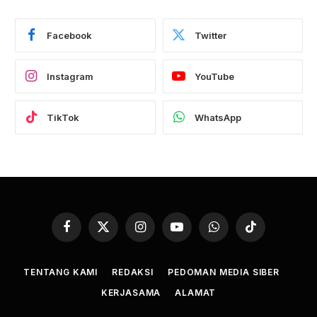
Facebook
Twitter
Instagram
YouTube
TikTok
WhatsApp
Facebook
X
Instagram
YouTube
WhatsApp
TikTok
(Twitter)
TENTANG KAMI
REDAKSI
PEDOMAN MEDIA SIBER
KERJASAMA
ALAMAT