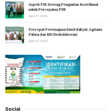
Aspek-PIR Dorong Penguatan Koordinasi
untuk Percepatan PSR
April 27, 2026
Percepat Peremajaan Sawit Rakyat, Agrinas
Palma dan RSI Berkolaborasi
April 27, 2026
Social