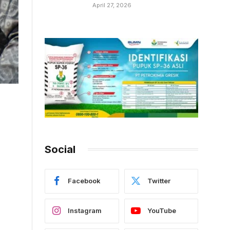
April 27, 2026
Social
Facebook
Twitter
Instagram
YouTube