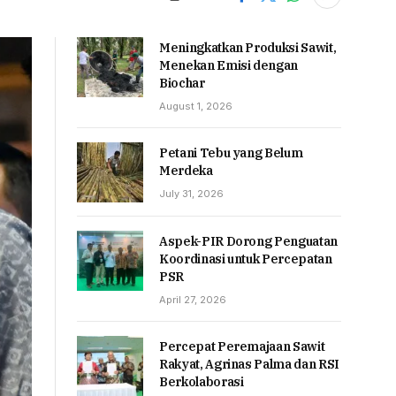
Meningkatkan Produksi Sawit,
Menekan Emisi dengan
Biochar
August 1, 2026
Petani Tebu yang Belum
Merdeka
July 31, 2026
Aspek-PIR Dorong Penguatan
Koordinasi untuk Percepatan
PSR
April 27, 2026
Percepat Peremajaan Sawit
Rakyat, Agrinas Palma dan RSI
Berkolaborasi