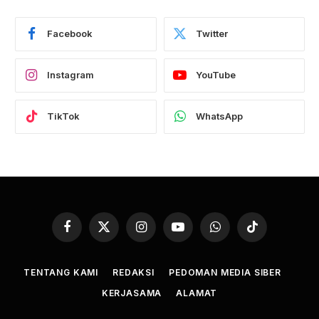
Facebook
Twitter
Instagram
YouTube
TikTok
WhatsApp
Facebook
X
Instagram
YouTube
WhatsApp
TikTok
(Twitter)
TENTANG KAMI
REDAKSI
PEDOMAN MEDIA SIBER
KERJASAMA
ALAMAT