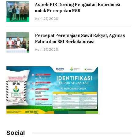
Aspek-PIR Dorong Penguatan Koordinasi
untuk Percepatan PSR
April 27, 2026
Percepat Peremajaan Sawit Rakyat, Agrinas
Palma dan RSI Berkolaborasi
April 27, 2026
Social