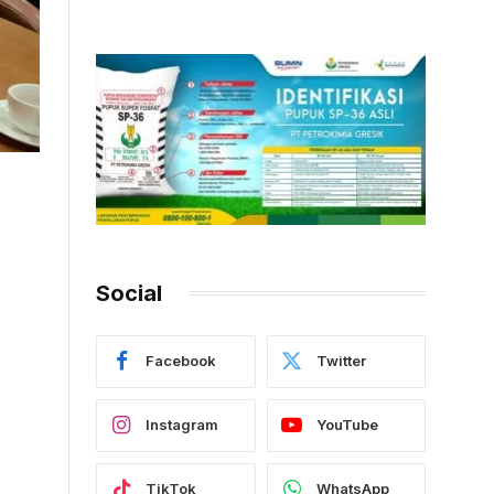
Social
Facebook
Twitter
Instagram
YouTube
TikTok
WhatsApp