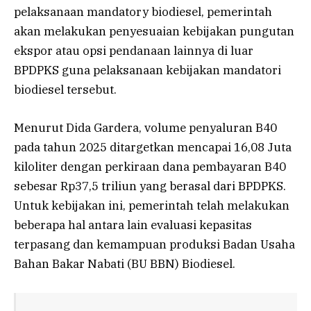
pelaksanaan mandatory biodiesel, pemerintah
akan melakukan penyesuaian kebijakan pungutan
ekspor atau opsi pendanaan lainnya di luar
BPDPKS guna pelaksanaan kebijakan mandatori
biodiesel tersebut.
Menurut Dida Gardera, volume penyaluran B40
pada tahun 2025 ditargetkan mencapai 16,08 Juta
kiloliter dengan perkiraan dana pembayaran B40
sebesar Rp37,5 triliun yang berasal dari BPDPKS.
Untuk kebijakan ini, pemerintah telah melakukan
beberapa hal antara lain evaluasi kepasitas
terpasang dan kemampuan produksi Badan Usaha
Bahan Bakar Nabati (BU BBN) Biodiesel.