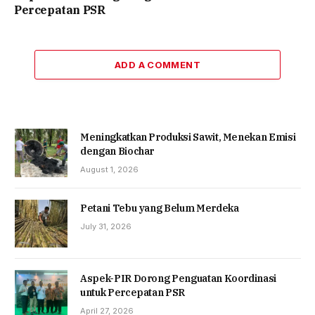
Percepatan PSR
ADD A COMMENT
Meningkatkan Produksi Sawit, Menekan Emisi
dengan Biochar
August 1, 2026
Petani Tebu yang Belum Merdeka
July 31, 2026
Aspek-PIR Dorong Penguatan Koordinasi
untuk Percepatan PSR
April 27, 2026