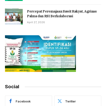
Percepat Peremajaan Sawit Rakyat, Agrinas
Palma dan RSI Berkolaborasi
April 27, 2026
Social
Facebook
Twitter