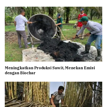
Meningkatkan Produksi Sawit, Menekan Emisi
dengan Biochar