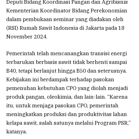
Deputi Bidang Koordinasi Pangan dan Agribisnis
Kementerian Koordinator Bidang Perekonomian
dalam pembukaan seminar yang diadakan oleh
(RSI) Rumah Sawit Indonesia di Jakarta pada 18
November 2024.
Pemerintah telah mencanangkan transisi energi
terbarukan berbasis sawit tidak berhenti sampai
B40, tetapi berlanjut hingga B50 dan seterusnya.
Kebijakan ini berdampak terhadap pasokan
pemenuhan kebutuhan CPO yang diolah menjadi
produk pangan, oleokimia, dan lain-lain. “Karena
itu, untuk menjaga pasokan CPO, pemerintah
meningkatkan produksi dan produktivitas lahan
kelapa sawit, salah satunya melalui Program PSR,”
katanya.