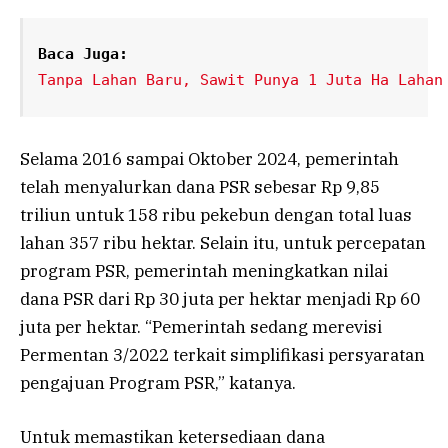
Baca Juga:
Tanpa Lahan Baru, Sawit Punya 1 Juta Ha Lahan
Selama 2016 sampai Oktober 2024, pemerintah
telah menyalurkan dana PSR sebesar Rp 9,85
triliun untuk 158 ribu pekebun dengan total luas
lahan 357 ribu hektar. Selain itu, untuk percepatan
program PSR, pemerintah meningkatkan nilai
dana PSR dari Rp 30 juta per hektar menjadi Rp 60
juta per hektar. “Pemerintah sedang merevisi
Permentan 3/2022 terkait simplifikasi persyaratan
pengajuan Program PSR,” katanya.
Untuk memastikan ketersediaan dana