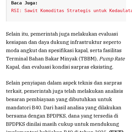
Baca Juga:
RSI: Sawit Komoditas Strategis untuk Kedaulat
Selain itu, pemerintah juga melakukan evaluasi
kesiapan dan daya dukung infrastruktur seperto
moda angkut dan spesifikasi kapal, serta fasilitas
Terminal Bahan Bakar Minyak (TBBM),
Pump Rate
Kapal, dan evaluasi kondisi sarpras eksisting.
Selain penyiapan dalam aspek teknis dan sarpras
terkait, pemerintah juga telah melakukan analisis
besaran pembiayaan yang dibutuhkan untuk
mandatori B40. Dari hasil analisa yang dilakukan
bersama dengan BPDPKS, dana yang tersedia di
BPDPKS dinilai masih cukup untuk mendukung