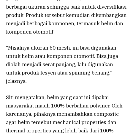
berbagai ukuran sehingga baik untuk diversifikasi
produk. Produk tersebut kemudian dikembangkan
menjadi berbagai komponen, termasuk helm dan
komponen otomotif.
“Misalnya ukuran 60 mesh, ini bisa digunakan
untuk helm atau komponen otomotif. Bisa juga
diolah menjadi serat panjang, lalu digunakan
untuk produk fesyen atau spinning benang,”
jelasnya.
Siti mengatakan, helm yang saat ini dipakai
masyarakat masih 100% berbahan polymer. Oleh
karenanya, pihaknya menambahkan composite
agar helm tersebut mechanical properties dan
thermal properties yang lebih baik dari 100%