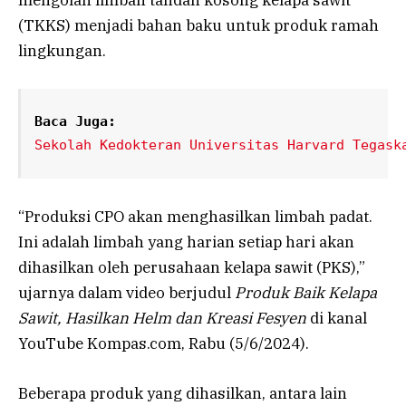
mengolah limbah tandan kosong kelapa sawit
(TKKS) menjadi bahan baku untuk produk ramah
lingkungan.
Baca Juga:
Sekolah Kedokteran Universitas Harvard Tegask
“Produksi CPO akan menghasilkan limbah padat.
Ini adalah limbah yang harian setiap hari akan
dihasilkan oleh perusahaan kelapa sawit (PKS),”
ujarnya dalam video berjudul
Produk Baik Kelapa
Sawit, Hasilkan Helm dan Kreasi Fesyen
di kanal
YouTube Kompas.com, Rabu (5/6/2024).
Beberapa produk yang dihasilkan, antara lain