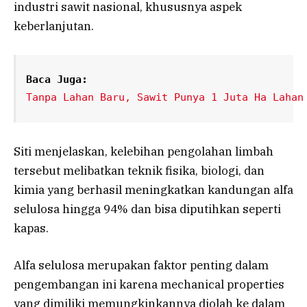
industri sawit nasional, khususnya aspek
keberlanjutan.
Baca Juga:
Tanpa Lahan Baru, Sawit Punya 1 Juta Ha Lahan
Siti menjelaskan, kelebihan pengolahan limbah
tersebut melibatkan teknik fisika, biologi, dan
kimia yang berhasil meningkatkan kandungan alfa
selulosa hingga 94% dan bisa diputihkan seperti
kapas.
Alfa selulosa merupakan faktor penting dalam
pengembangan ini karena mechanical properties
yang dimiliki memungkinkannya diolah ke dalam