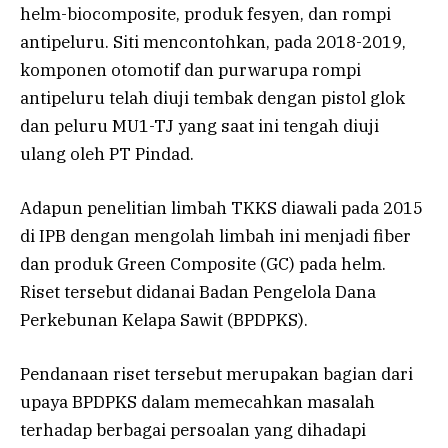
helm-biocomposite, produk fesyen, dan rompi
antipeluru. Siti mencontohkan, pada 2018-2019,
komponen otomotif dan purwarupa rompi
antipeluru telah diuji tembak dengan pistol glok
dan peluru MU1-TJ yang saat ini tengah diuji
ulang oleh PT Pindad.
Adapun penelitian limbah TKKS diawali pada 2015
di IPB dengan mengolah limbah ini menjadi fiber
dan produk Green Composite (GC) pada helm.
Riset tersebut didanai Badan Pengelola Dana
Perkebunan Kelapa Sawit (BPDPKS).
Pendanaan riset tersebut merupakan bagian dari
upaya BPDPKS dalam memecahkan masalah
terhadap berbagai persoalan yang dihadapi