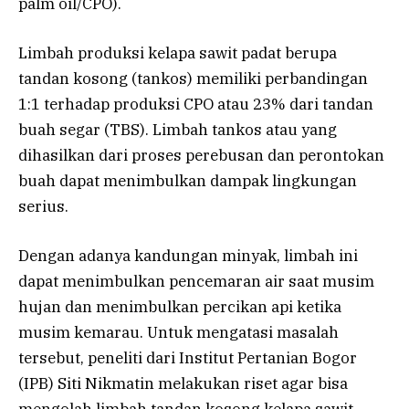
palm oil/CPO).
Limbah produksi kelapa sawit padat berupa
tandan kosong (tankos) memiliki perbandingan
1:1 terhadap produksi CPO atau 23% dari tandan
buah segar (TBS). Limbah tankos atau yang
dihasilkan dari proses perebusan dan perontokan
buah dapat menimbulkan dampak lingkungan
serius.
Dengan adanya kandungan minyak, limbah ini
dapat menimbulkan pencemaran air saat musim
hujan dan menimbulkan percikan api ketika
musim kemarau. Untuk mengatasi masalah
tersebut, peneliti dari Institut Pertanian Bogor
(IPB) Siti Nikmatin melakukan riset agar bisa