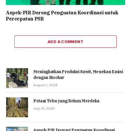
Aspek-PIR Dorong Penguatan Koordinasi untuk
Percepatan PSR
ADD A COMMENT
Meningkatkan Produksi Sawit, Menekan Emisi
dengan Biochar
August 1, 2026
Petani Tebu yang Belum Merdeka
July 31, 2026
Aspek-PIR Dorong Penguatan Koordinasi