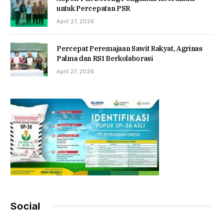
untuk Percepatan PSR
April 27, 2026
Percepat Peremajaan Sawit Rakyat, Agrinas
Palma dan RSI Berkolaborasi
April 27, 2026
Social