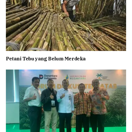
Petani Tebu yang Belum Merdeka