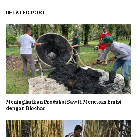
RELATED POST
Meningkatkan Produksi Sawit, Menekan Emisi
dengan Biochar