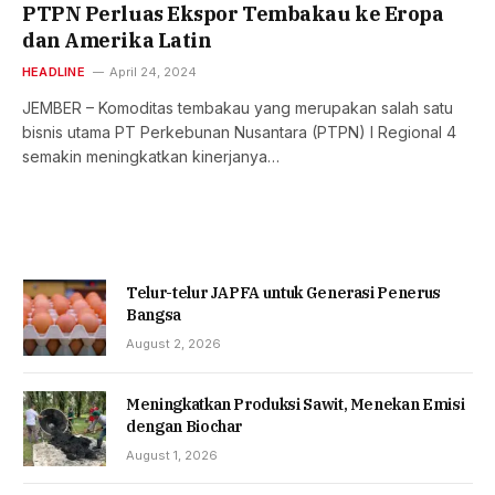
PTPN Perluas Ekspor Tembakau ke Eropa
dan Amerika Latin
HEADLINE
April 24, 2024
JEMBER – Komoditas tembakau yang merupakan salah satu
bisnis utama PT Perkebunan Nusantara (PTPN) I Regional 4
semakin meningkatkan kinerjanya…
Telur-telur JAPFA untuk Generasi Penerus
Bangsa
August 2, 2026
Meningkatkan Produksi Sawit, Menekan Emisi
dengan Biochar
August 1, 2026