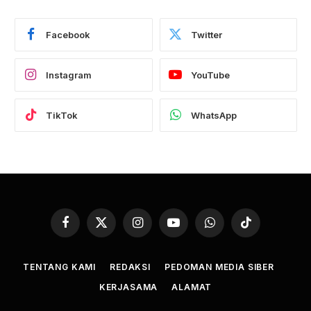
Facebook
Twitter
Instagram
YouTube
TikTok
WhatsApp
Facebook
X
Instagram
YouTube
WhatsApp
TikTok
(Twitter)
TENTANG KAMI
REDAKSI
PEDOMAN MEDIA SIBER
KERJASAMA
ALAMAT