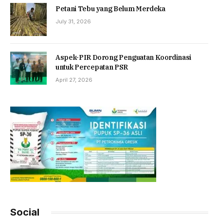
Petani Tebu yang Belum Merdeka
July 31, 2026
Aspek-PIR Dorong Penguatan Koordinasi
untuk Percepatan PSR
April 27, 2026
Social