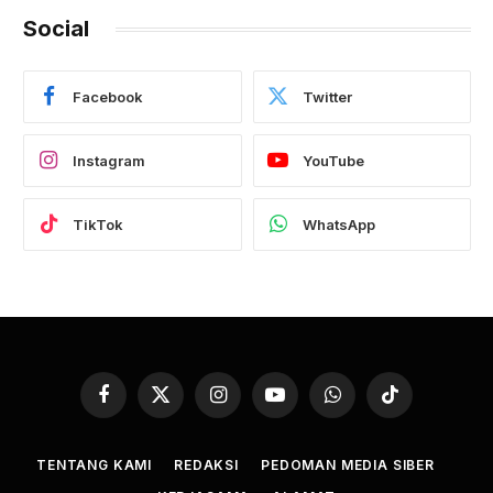
Social
Facebook
Twitter
Instagram
YouTube
TikTok
WhatsApp
Facebook
X
Instagram
YouTube
WhatsApp
TikTok
(Twitter)
TENTANG KAMI
REDAKSI
PEDOMAN MEDIA SIBER