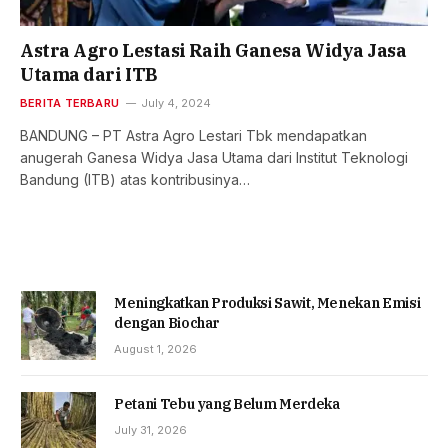
Astra Agro Lestasi Raih Ganesa Widya Jasa
Utama dari ITB
BERITA TERBARU
July 4, 2024
BANDUNG – PT Astra Agro Lestari Tbk mendapatkan
anugerah Ganesa Widya Jasa Utama dari Institut Teknologi
Bandung (ITB) atas kontribusinya…
Meningkatkan Produksi Sawit, Menekan Emisi
dengan Biochar
August 1, 2026
Petani Tebu yang Belum Merdeka
July 31, 2026