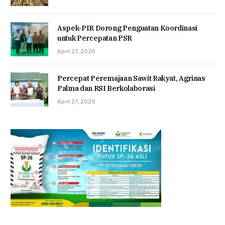
Aspek-PIR Dorong Penguatan Koordinasi
untuk Percepatan PSR
April 27, 2026
Percepat Peremajaan Sawit Rakyat, Agrinas
Palma dan RSI Berkolaborasi
April 27, 2026