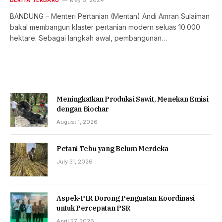
BANDUNG – Menteri Pertanian (Mentan) Andi Amran Sulaiman
bakal membangun klaster pertanian modern seluas 10.000
hektare. Sebagai langkah awal, pembangunan…
Meningkatkan Produksi Sawit, Menekan Emisi
dengan Biochar
August 1, 2026
Petani Tebu yang Belum Merdeka
July 31, 2026
Aspek-PIR Dorong Penguatan Koordinasi
untuk Percepatan PSR
April 27, 2026