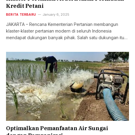
Kredit Petani
BERITA TERBARU
January 6, 2025
JAKARTA – Rencana Kementerian Pertanian membangun
klaster-klaster pertanian modern di seluruh Indonesia
mendapat dukungan banyak pihak. Salah satu dukungan itu…
Optimalkan Pemanfaatan Air Sungai