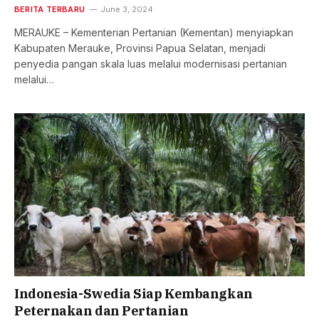
BERITA TERBARU
June 3, 2024
MERAUKE – Kementerian Pertanian (Kementan) menyiapkan
Kabupaten Merauke, Provinsi Papua Selatan, menjadi
penyedia pangan skala luas melalui modernisasi pertanian
melalui…
Indonesia-Swedia Siap Kembangkan
Peternakan dan Pertanian