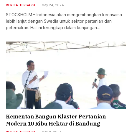
BERITA TERBARU
May 24, 2024
STOCKHOLM – Indonesia akan mengembangkan kerjasama
lebih lanjut dengan Swedia untuk sektor pertanian dan
peternakan. Hal ini terungkap dalam kunjungan…
Kementan Bangun Klaster Pertanian
Modern 10 Ribu Hektar di Bandung
BERITA TERBARU
May 8, 2024