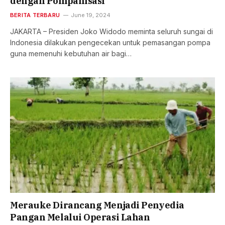
dengan Pompanisasi
BERITA TERBARU
June 19, 2024
JAKARTA – Presiden Joko Widodo meminta seluruh sungai di
Indonesia dilakukan pengecekan untuk pemasangan pompa
guna memenuhi kebutuhan air bagi…
Merauke Dirancang Menjadi Penyedia
Pangan Melalui Operasi Lahan