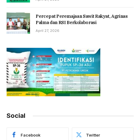
Percepat Peremajaan Sawit Rakyat, Agrinas
Palma dan RSI Berkolaborasi
April 27, 2026
Social
Facebook
Twitter