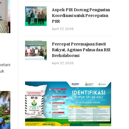
Aspek-PIR Dorong Penguatan
Koordinasi untuk Percepatan
PSR
April 27, 2026
Percepat Peremajaan Sawit
Rakyat, Agrinas Palma dan RSI
Berkolaborasi
April 27, 2026
etani
tuk