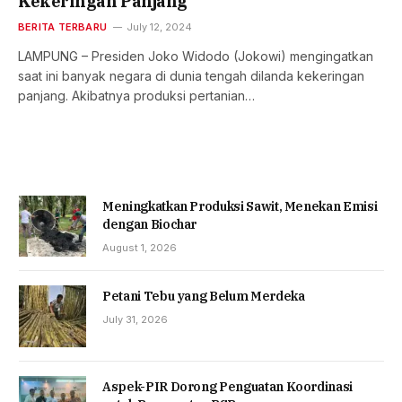
Kekeringan Panjang
BERITA TERBARU
July 12, 2024
LAMPUNG – Presiden Joko Widodo (Jokowi) mengingatkan
saat ini banyak negara di dunia tengah dilanda kekeringan
panjang. Akibatnya produksi pertanian…
Meningkatkan Produksi Sawit, Menekan Emisi
dengan Biochar
August 1, 2026
Petani Tebu yang Belum Merdeka
July 31, 2026
Aspek-PIR Dorong Penguatan Koordinasi