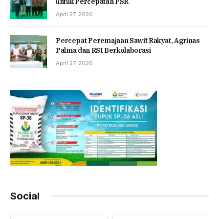
untuk Percepatan PSR
April 27, 2026
Percepat Peremajaan Sawit Rakyat, Agrinas
Palma dan RSI Berkolaborasi
April 27, 2026
Social