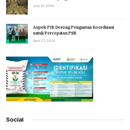
July 31, 2026
Aspek-PIR Dorong Penguatan Koordinasi
untuk Percepatan PSR
April 27, 2026
Social