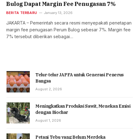
Bulog Dapat Margin Fee Penugasan 7%
BERITA TERBARU
January 13, 2026
JAKARTA – Pemerintah secara resmi menyepakati penetapan
margin fee penugasan Perum Bulog sebesar 7%. Margin fee
7% tersebut diberikan sebagai…
Telur-telur JAPFA untuk Generasi Penerus
Bangsa
August 2, 2026
Meningkatkan Produksi Sawit, Menekan Emisi
dengan Biochar
August 1, 2026
Petani Tebu yang Belum Merdeka