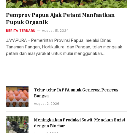
Pemprov Papua Ajak Petani Manfaatkan
Pupuk Organik
BERITA TERBARU
August 15, 2024
JAYAPURA – Pemerintah Provinsi Papua, melalui Dinas
Tanaman Pangan, Hortikultura, dan Pangan, telah mengajak
petani dan masyarakat untuk mulai menggunakan…
Telur-telur JAPFA untuk Generasi Penerus
Bangsa
August 2, 2026
Meningkatkan Produksi Sawit, Menekan Emisi
dengan Biochar