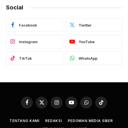
Social
Facebook
Twitter
Instagram
YouTube
TikTok
WhatsApp
Facebook
X
Instagram
YouTube
WhatsApp
TikTok
(Twitter)
TENTANG KAMI
REDAKSI
PEDOMAN MEDIA SIBER