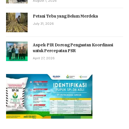
August 1, 2026
Petani Tebu yang Belum Merdeka
July 31, 2026
Aspek-PIR Dorong Penguatan Koordinasi
untuk Percepatan PSR
April 27, 2026