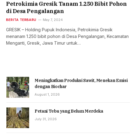
Petrokimia Gresik Tanam 1.250 Bibit Pohon
di Desa Pengalangan
BERITA TERBARU
May 7, 2024
GRESIK – Holding Pupuk Indonesia, Petrokimia Gresik
menanam 1.250 bibit pohon di Desa Pengalangan, Kecamatan
Menganti, Gresik, Jawa Timur untuk…
Meningkatkan Produksi Sawit, Menekan Emisi
dengan Biochar
August 1, 2026
Petani Tebu yang Belum Merdeka
July 31, 2026