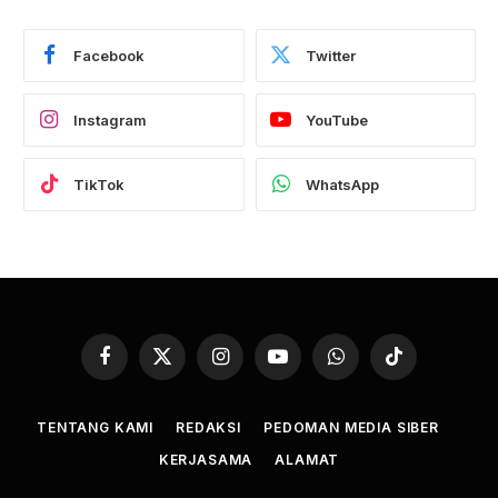
Facebook
Twitter
Instagram
YouTube
TikTok
WhatsApp
Facebook
X
Instagram
YouTube
WhatsApp
TikTok
(Twitter)
TENTANG KAMI
REDAKSI
PEDOMAN MEDIA SIBER
KERJASAMA
ALAMAT