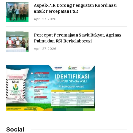
Aspek-PIR Dorong Penguatan Koordinasi
untuk Percepatan PSR
April 27, 2026
Percepat Peremajaan Sawit Rakyat, Agrinas
Palma dan RSI Berkolaborasi
April 27, 2026
Social