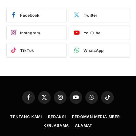
Facebook
Twitter
Instagram
YouTube
TikTok
WhatsApp
Facebook
X
Instagram
YouTube
WhatsApp
TikTok
(Twitter)
TENTANG KAMI
REDAKSI
PEDOMAN MEDIA SIBER
KERJASAMA
ALAMAT