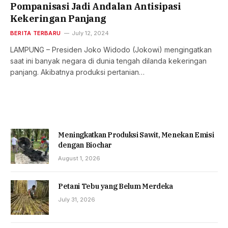
Pompanisasi Jadi Andalan Antisipasi
Kekeringan Panjang
BERITA TERBARU
July 12, 2024
LAMPUNG – Presiden Joko Widodo (Jokowi) mengingatkan
saat ini banyak negara di dunia tengah dilanda kekeringan
panjang. Akibatnya produksi pertanian…
Meningkatkan Produksi Sawit, Menekan Emisi
dengan Biochar
August 1, 2026
Petani Tebu yang Belum Merdeka
July 31, 2026