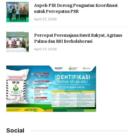
Aspek-PIR Dorong Penguatan Koordinasi
untuk Percepatan PSR
April 27, 2026
Percepat Peremajaan Sawit Rakyat, Agrinas
Palma dan RSI Berkolaborasi
April 27, 2026
Social