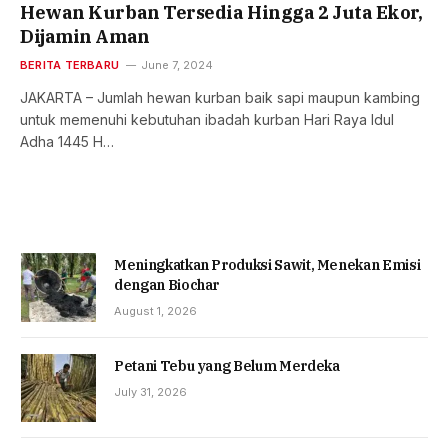
Hewan Kurban Tersedia Hingga 2 Juta Ekor,
Dijamin Aman
BERITA TERBARU
June 7, 2024
JAKARTA – Jumlah hewan kurban baik sapi maupun kambing
untuk memenuhi kebutuhan ibadah kurban Hari Raya Idul
Adha 1445 H…
Meningkatkan Produksi Sawit, Menekan Emisi
dengan Biochar
August 1, 2026
Petani Tebu yang Belum Merdeka
July 31, 2026