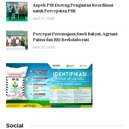
Aspek-PIR Dorong Penguatan Koordinasi
untuk Percepatan PSR
April 27, 2026
Percepat Peremajaan Sawit Rakyat, Agrinas
Palma dan RSI Berkolaborasi
April 27, 2026
Social