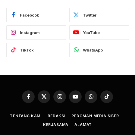
Facebook
Twitter
Instagram
YouTube
TikTok
WhatsApp
Facebook
X
Instagram
YouTube
WhatsApp
TikTok
(Twitter)
TENTANG KAMI
REDAKSI
PEDOMAN MEDIA SIBER
KERJASAMA
ALAMAT